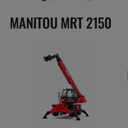
MANITOU MRT 2150