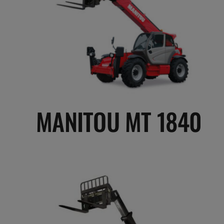
MANITOU MT 1840