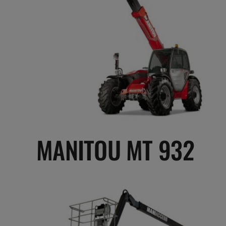
MANITOU MT 932