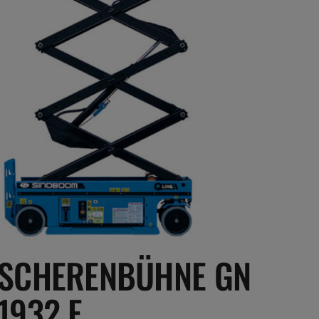
SCHERENBÜHNE GN
1932 E