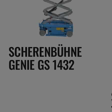
SCHERENBÜHNE
GENIE GS 1432