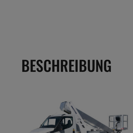
BESCHREIBUNG