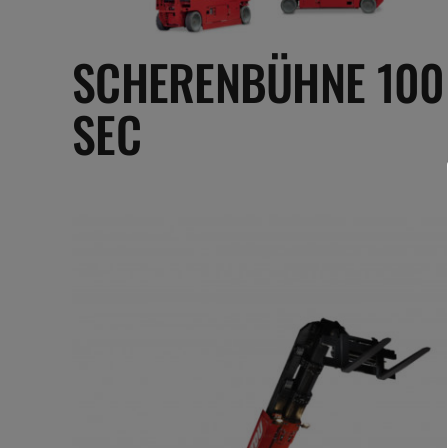
SCHERENBÜHNE 100
SEC