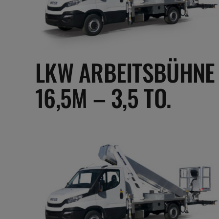
LKW ARBEITSBÜHNE
16,5M – 3,5 TO.