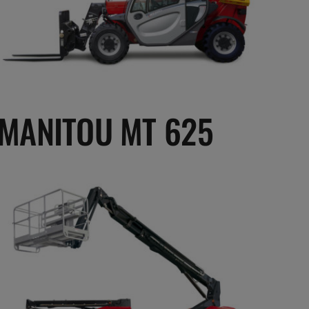
MANITOU MT 625