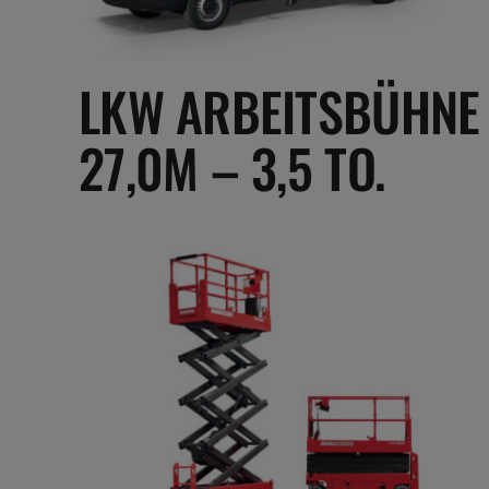
LKW ARBEITSBÜHNE
27,0M – 3,5 TO.