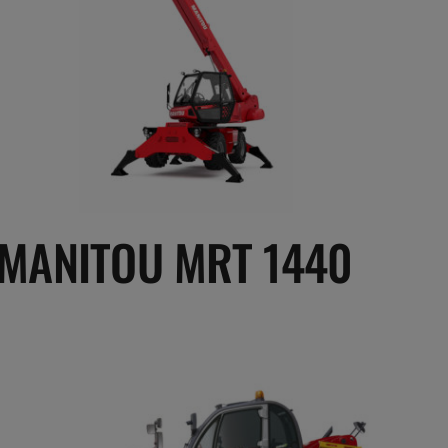
MANITOU MRT 1440