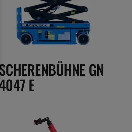
SCHERENBÜHNE GN
4047 E