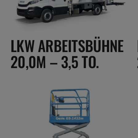
LKW ARBEITSBÜHNE
20,0M – 3,5 TO.