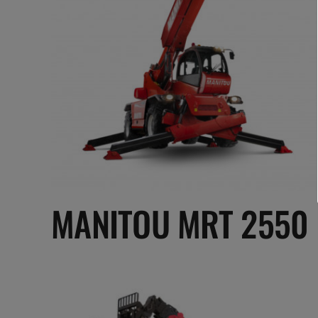
MANITOU MRT 2550