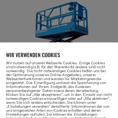
WIR VERWENDEN COOKIES
Wir nutzen auf unserer Webseite Cookies. Einige Cookies
sind notwendig (z.B. für den Warenkorb) andere sind nicht
notwendig. Die nicht-notwendigen Cookies helfen uns bei
der Optimierung unseres Online-Angebotes, unserer
Webseitenfunktionen und werden für Marketingzwecke
eingesetzt. Die Einwilligung umfasst die Speicherung von
Informationen auf Ihrem Endgerät, das Auslesen
personenbezogener Daten sowie deren Verarbeitung.
Klicken Sie auf „Alle akzeptieren“, um in den Einsatz von nicht
notwendigen Cookies einzuwilligen oder auf „Alle ablehnen“,
wenn Sie sich anders entscheiden. Sie können unter
„Einstellungen verwalten“ detaillierte Informationen der von
uns eingesetzten Arten von Cookies erhalten und deren
Einstellungen aufrufen. Sie können die Einstellungen