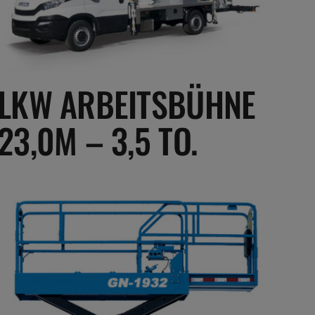
LKW ARBEITSBÜHNE
23,0M – 3,5 TO.