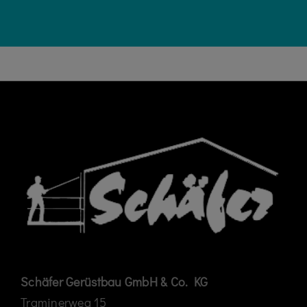
Schäfer Gerüstbau GmbH & Co. KG
Traminerweg 15