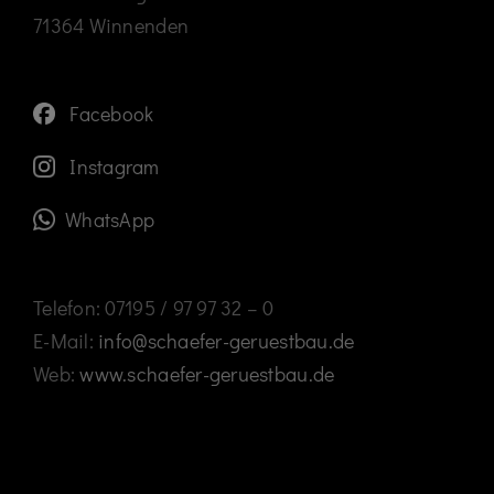
71364 Winnenden
Facebook
Instagram
WhatsApp
Telefon: 07195 / 97 97 32 – 0
E-Mail:
info@schaefer-geruestbau.de
Web:
www.schaefer-geruestbau.de