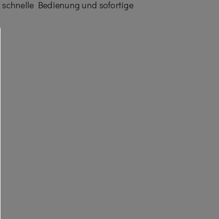
ür schnelle Bedienung und sofortige