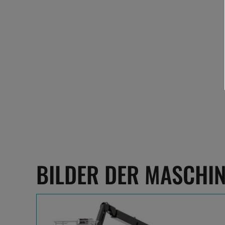
BILDER DER MASCHI