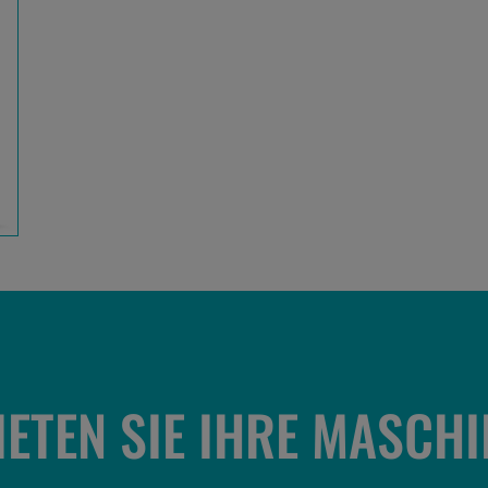
IETEN SIE IHRE MASCHI