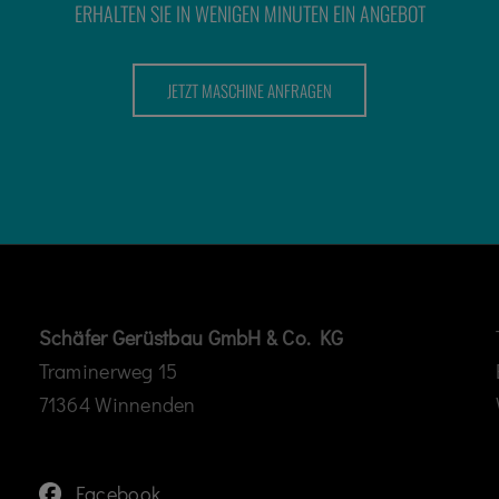
ERHALTEN SIE IN WENIGEN MINUTEN EIN ANGEBOT
JETZT MASCHINE ANFRAGEN
Schäfer Gerüstbau GmbH & Co. KG
Traminerweg 15
71364 Winnenden
Facebook