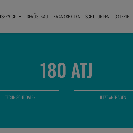
TSERVICE
GERÜSTBAU
KRANARBEITEN
SCHULUNGEN
GALERIE
180 ATJ
TECHNISCHE DATEN
JETZT ANFRAGEN