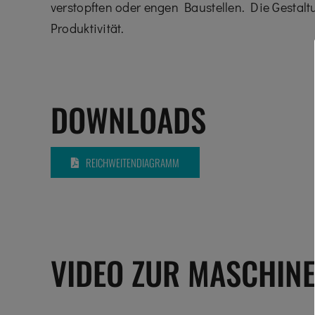
verstopften oder engen Baustellen. Die Gestalt
Produktivität.
DOWNLOADS
REICHWEITENDIAGRAMM
VIDEO ZUR MASCHIN