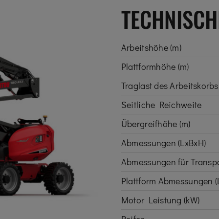
TECHNISCHE
Arbeitshöhe (m)
Plattformhöhe (m)
Traglast des Arbeitskorbs 
Seitliche Reichweite
Übergreifhöhe (m)
Abmessungen (LxBxH)
Abmessungen für Transpo
Plattform Abmessungen (
Motor Leistung (kW)