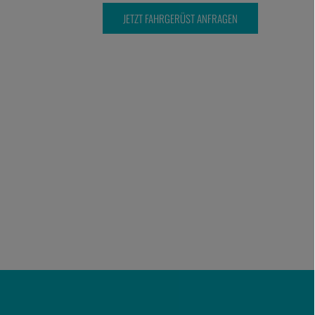
JETZT FAHRGERÜST ANFRAGEN