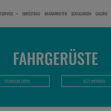
TSERVICE
GERÜSTBAU
KRANARBEITEN
SCHULUNGEN
GALERIE
FAHRGERÜSTE
TECHNISCHE DATEN
JETZT ANFRAGEN