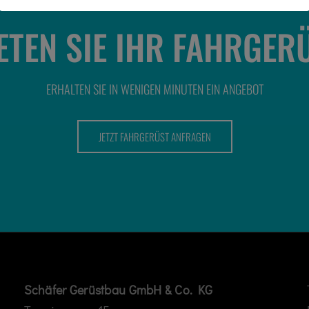
ETEN SIE IHR FAHRGER
ERHALTEN SIE IN WENIGEN MINUTEN EIN ANGEBOT
JETZT FAHRGERÜST ANFRAGEN
Schäfer Gerüstbau GmbH & Co. KG