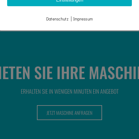
|
Datenschutz
Impressum
IETEN SIE IHRE MASCHI
ERHALTEN SIE IN WENIGEN MINUTEN EIN ANGEBOT
JETZT MASCHINE ANFRAGEN