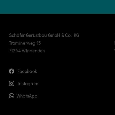
Schäfer Gerüstbau GmbH & Co. KG
Traminerweg 15
71364 Winnenden
Facebook
Instagram
WhatsApp