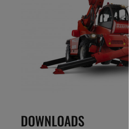
DOWNLOADS