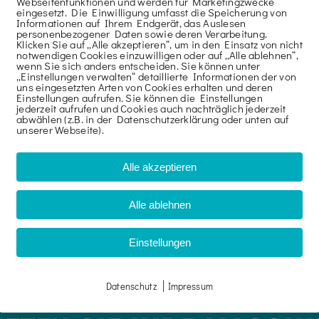
Webseitenfunktionen und werden für Marketingzwecke
eingesetzt. Die Einwilligung umfasst die Speicherung von
Informationen auf Ihrem Endgerät, das Auslesen
personenbezogener Daten sowie deren Verarbeitung.
Klicken Sie auf „Alle akzeptieren“, um in den Einsatz von nicht
notwendigen Cookies einzuwilligen oder auf „Alle ablehnen“,
wenn Sie sich anders entscheiden. Sie können unter
„Einstellungen verwalten“ detaillierte Informationen der von
uns eingesetzten Arten von Cookies erhalten und deren
Einstellungen aufrufen. Sie können die Einstellungen
jederzeit aufrufen und Cookies auch nachträglich jederzeit
abwählen (z.B. in der Datenschutzerklärung oder unten auf
unserer Webseite).
Alle akzeptieren
Alle ablehnen
Einstellungen
|
Datenschutz
Impressum