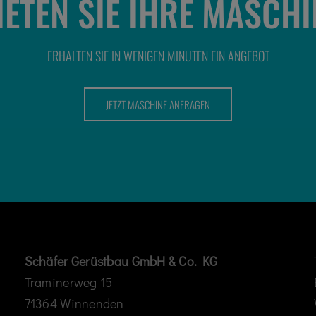
IETEN SIE IHRE MASCHI
ERHALTEN SIE IN WENIGEN MINUTEN EIN ANGEBOT
JETZT MASCHINE ANFRAGEN
Schäfer Gerüstbau GmbH & Co. KG
Traminerweg 15
71364 Winnenden