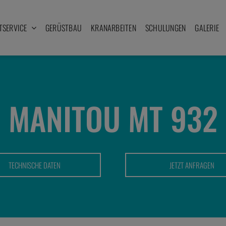
TSERVICE
GERÜSTBAU
KRANARBEITEN
SCHULUNGEN
GALERIE
MANITOU MT 932
TECHNISCHE DATEN
JETZT ANFRAGEN