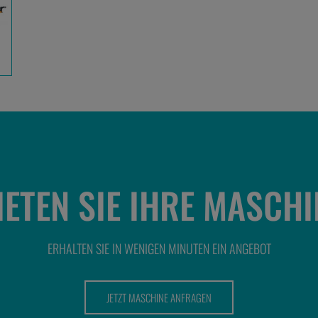
IETEN SIE IHRE MASCHI
ERHALTEN SIE IN WENIGEN MINUTEN EIN ANGEBOT
JETZT MASCHINE ANFRAGEN