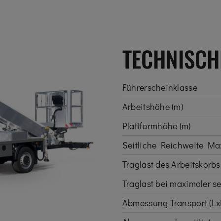
TECHNISCHE
Führerscheinklasse
Arbeitshöhe (m)
Plattformhöhe (m)
Seitliche Reichweite Ma
Traglast des Arbeitskorbs 
Traglast bei maximaler se
Abmessung Transport (Lx