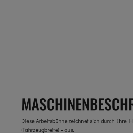
MASCHINENBESCH
Diese Arbeitsbühne zeichnet sich durch Ihre Ho
(Fahrzeugbreite) – aus.