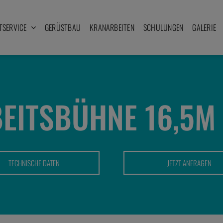
TSERVICE
GERÜSTBAU
KRANARBEITEN
SCHULUNGEN
GALERIE
EITSBÜHNE 16,5M –
TECHNISCHE DATEN
JETZT ANFRAGEN