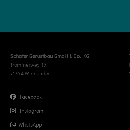
Schäfer Gerüstbau GmbH & Co. KG
Traminerweg 15
71364 Winnenden
Facebook
Instagram
WhatsApp