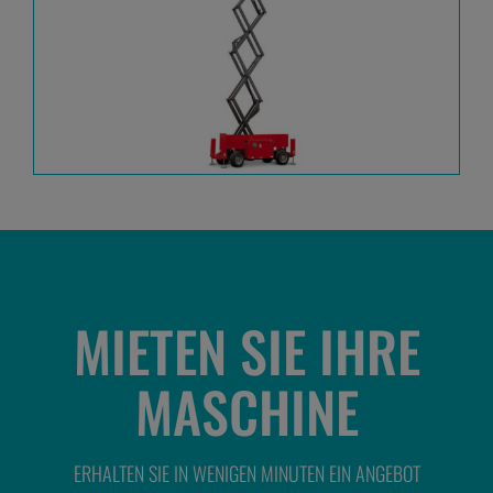
MIETEN SIE IHRE
MASCHINE
ERHALTEN SIE IN WENIGEN MINUTEN EIN ANGEBOT