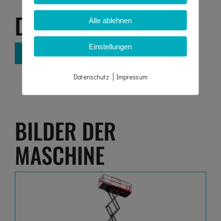
DOWNLOADS
Alle ablehnen
Einstellungen
REICHWEITENDIAGRAMM
|
Datenschutz
Impressum
BILDER DER
MASCHINE