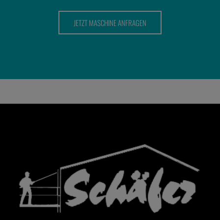
JETZT MASCHINE ANFRAGEN