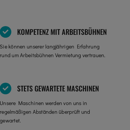
KOMPETENZ MIT ARBEITSBÜHNEN
Sie können unserer langjährigen Erfahrung
rund um Arbeitsbühnen Vermietung vertrauen.
STETS GEWARTETE MASCHINEN
Unsere Maschinen werden von uns in
regelmäßigen Abständen überprüft und
gewartet.