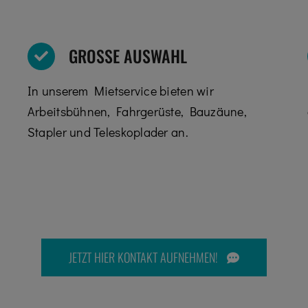
GROSSE AUSWAHL
In unserem Mietservice bieten wir
Arbeitsbühnen, Fahrgerüste, Bauzäune,
Stapler und Teleskoplader an.
JETZT HIER KONTAKT AUFNEHMEN!