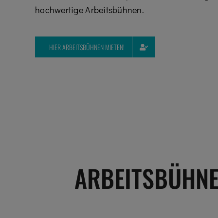
hochwertige Arbeitsbühnen.
HIER ARBEITSBÜHNEN MIETEN!
ARBEITSBÜHNE