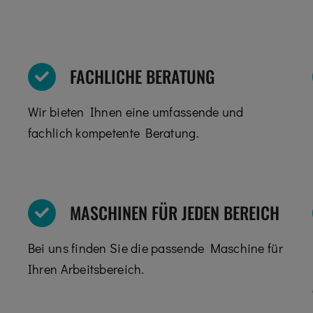
FACHLICHE BERATUNG
Wir bieten Ihnen eine umfassende und
fachlich kompetente Beratung.
MASCHINEN FÜR JEDEN BEREICH
Bei uns finden Sie die passende Maschine für
Ihren Arbeitsbereich.