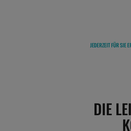
JEDERZEIT FÜR SIE 
DIE L
K