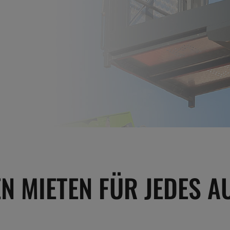
N MIETEN FÜR JEDES A