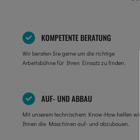
KOMPETENTE BERATUNG
Wir beraten Sie gerne um die richtige
Arbeitsbühne für Ihren Einsatz zu finden.
AUF- UND ABBAU
Mit unserem technischem Know-How helfen wi
Ihnen die Maschinen auf- und abzubauen.