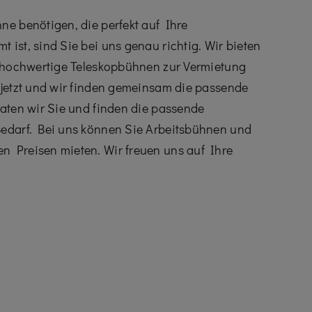
ne benötigen, die perfekt auf Ihre
ist, sind Sie bei uns genau richtig. Wir bieten
v hochwertige Teleskopbühnen zur Vermietung
 jetzt und wir finden gemeinsam die passende
raten wir Sie und finden die passende
Bedarf. Bei uns können Sie Arbeitsbühnen und
n Preisen mieten. Wir freuen uns auf Ihre