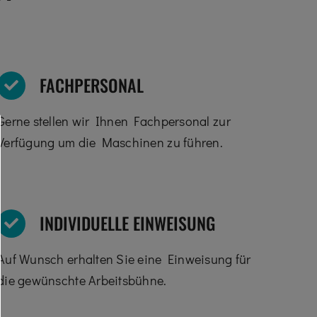
FACHPERSONAL
Gerne stellen wir Ihnen Fachpersonal zur
Verfügung um die Maschinen zu führen.
INDIVIDUELLE EINWEISUNG
Auf Wunsch erhalten Sie eine Einweisung für
die gewünschte Arbeitsbühne.