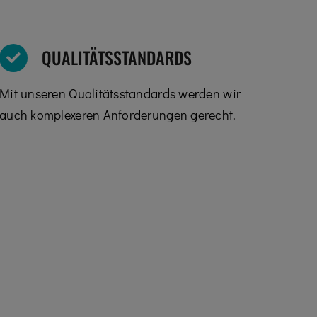
QUALITÄTSSTANDARDS
Mit unseren Qualitätsstandards werden wir
auch komplexeren Anforderungen gerecht.