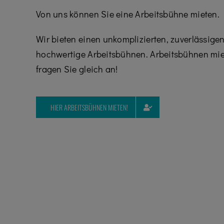
Von uns können Sie eine Arbeitsbühne mieten.
Wir bieten einen unkomplizierten, zuverlässige
hochwertige Arbeitsbühnen. Arbeitsbühnen mi
fragen Sie gleich an!
HIER ARBEITSBÜHNEN MIETEN!