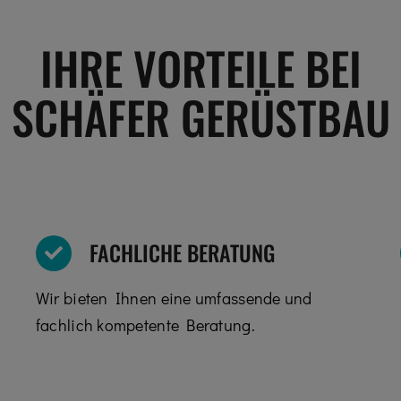
IHRE VORTEILE BEI
SCHÄFER GERÜSTBAU
FACHLICHE BERATUNG
Wir bieten Ihnen eine umfassende und
fachlich kompetente Beratung.