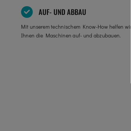
AUF- UND ABBAU
Mit unserem technischem Know-How helfen wi
Ihnen die Maschinen auf- und abzubauen.