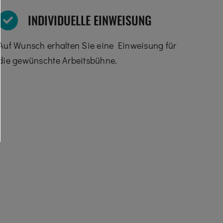
INDIVIDUELLE EINWEISUNG
Auf Wunsch erhalten Sie eine Einweisung für
die gewünschte Arbeitsbühne.