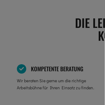
DIE L
K
KOMPETENTE BERATUNG
Wir beraten Sie gerne um die richtige
Arbeitsbühne für Ihren Einsatz zu finden.