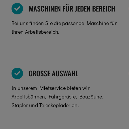
MASCHINEN FÜR JEDEN BEREICH
Bei uns finden Sie die passende Maschine für
Ihren Arbeitsbereich.
GROSSE AUSWAHL
In unserem Mietservice bieten wir
Arbeitsbühnen, Fahrgerüste, Bauzäune,
Stapler und Teleskoplader an.