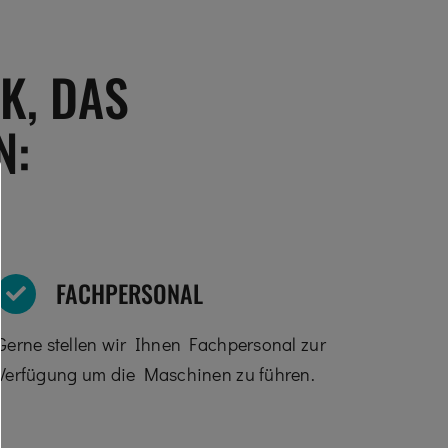
K, DAS
N:
FACHPERSONAL
Gerne stellen wir Ihnen Fachpersonal zur
Verfügung um die Maschinen zu führen.