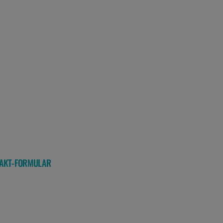
NTAKT-FORMULAR