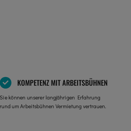
KOMPETENZ MIT ARBEITSBÜHNEN
Sie können unserer langjährigen Erfahrung
rund um Arbeitsbühnen Vermietung vertrauen.