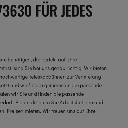
3630 FÜR JEDES
ne benötigen, die perfekt auf Ihre
ist, sind Sie bei uns genau richtig. Wir bieten
v hochwertige Teleskopbühnen zur Vermietung
 jetzt und wir finden gemeinsam die passende
raten wir Sie und finden die passende
Bedarf. Bei uns können Sie Arbeitsbühnen und
n Preisen mieten. Wir freuen uns auf Ihre