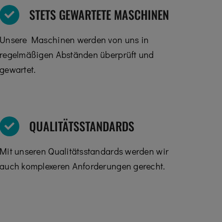
STETS GEWARTETE MASCHINEN
Unsere Maschinen werden von uns in
regelmäßigen Abständen überprüft und
gewartet.
QUALITÄTSSTANDARDS
Mit unseren Qualitätsstandards werden wir
auch komplexeren Anforderungen gerecht.