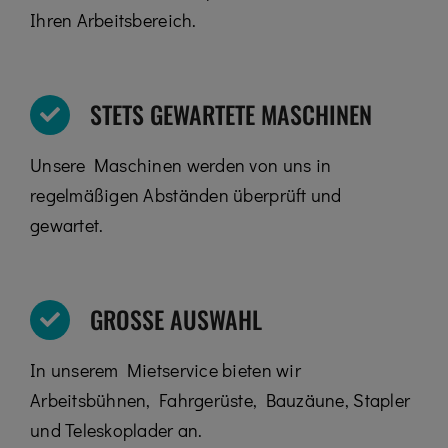
Ihren Arbeitsbereich.
STETS GEWARTETE MASCHINEN
Unsere Maschinen werden von uns in
regelmäßigen Abständen überprüft und
gewartet.
GROSSE AUSWAHL
In unserem Mietservice bieten wir
Arbeitsbühnen, Fahrgerüste, Bauzäune, Stapler
und Teleskoplader an.