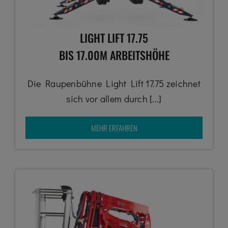
LIGHT LIFT 17.75
BIS 17.00M ARBEITSHÖHE
Die Raupenbühne Light Lift 17.75 zeichnet
sich vor allem durch [...]
MEHR ERFAHREN