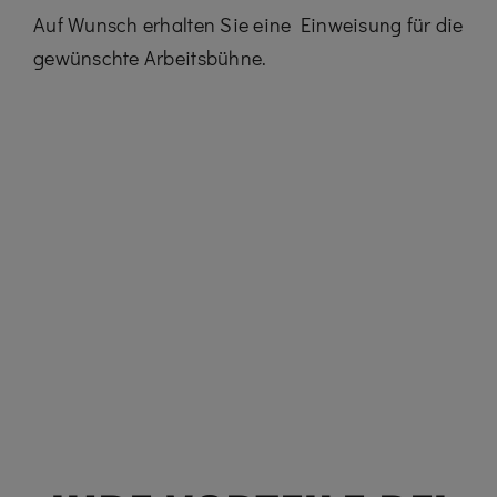
Auf Wunsch erhalten Sie eine Einweisung für die
gewünschte Arbeitsbühne.