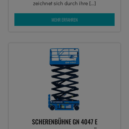
zeichnet sich durch ihre [...]
MEHR ERFAHREN
SCHERENBÜHNE GN 4047 E