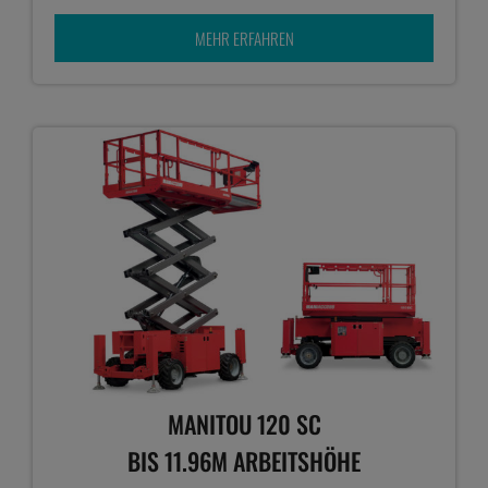
MEHR ERFAHREN
MANITOU 120 SC
BIS 11.96M ARBEITSHÖHE