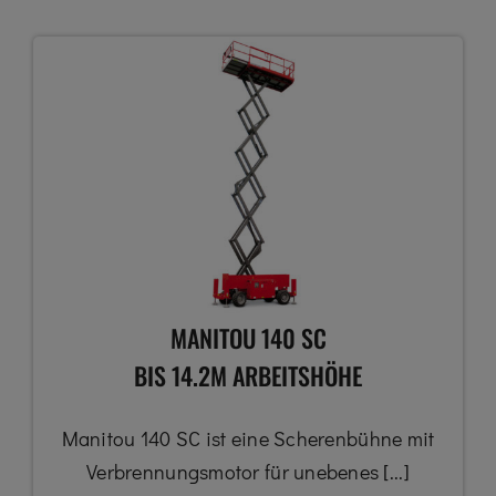
MANITOU 140 SC
BIS 14.2M ARBEITSHÖHE
Manitou 140 SC ist eine Scherenbühne mit
Verbrennungsmotor für unebenes [...]