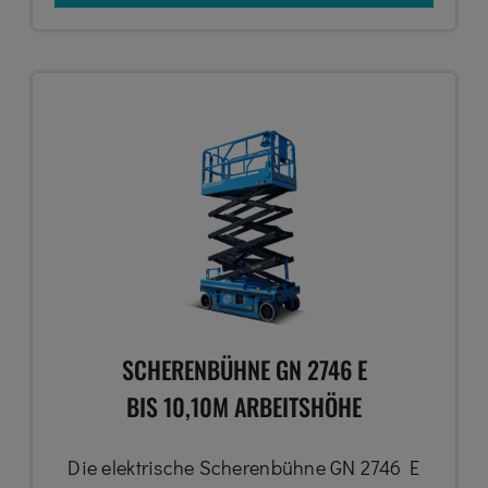
SCHERENBÜHNE GN 2746 E
BIS 10,10M ARBEITSHÖHE
Die elektrische Scherenbühne GN 2746 E