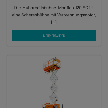
Die Hubarbeitsbühne Manitou 120 SC ist
eine Scherenbühne mit Verbrennungsmotor,
[...]
MEHR ERFAHREN