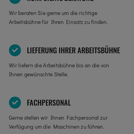
Wir beraten Sie gerne um die richtige
Arbeitsbühne für Ihren Einsatz zu finden.
LIEFERUNG IHRER ARBEITSBÜHNE
Wir liefern die Arbeitsbühne bis an die von
Ihnen gewünschte Stelle.
FACHPERSONAL
Gerne stellen wir Ihnen Fachpersonal zur
Verfügung um die Maschinen zu führen.