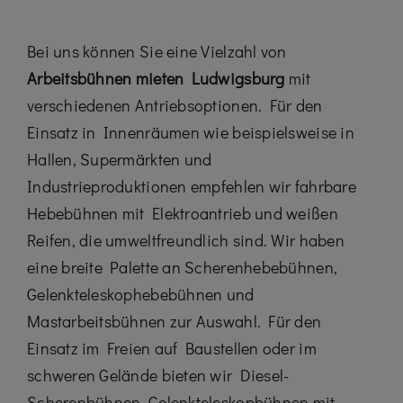
Bei uns können Sie eine Vielzahl von
Arbeitsbühnen mieten Ludwigsburg
mit
verschiedenen Antriebsoptionen. Für den
Einsatz in Innenräumen wie beispielsweise in
Hallen, Supermärkten und
Industrieproduktionen empfehlen wir fahrbare
Hebebühnen mit Elektroantrieb und weißen
Reifen, die umweltfreundlich sind. Wir haben
eine breite Palette an Scherenhebebühnen,
Gelenkteleskophebebühnen und
Mastarbeitsbühnen zur Auswahl. Für den
Einsatz im Freien auf Baustellen oder im
schweren Gelände bieten wir Diesel-
Scherenbühnen, Gelenkteleskopbühnen mit