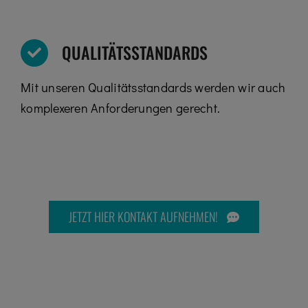
QUALITÄTSSTANDARDS
Mit unseren Qualitätsstandards werden wir auch
komplexeren Anforderungen gerecht.
JETZT HIER KONTAKT AUFNEHMEN!