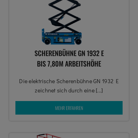
SCHERENBÜHNE GN 1932 E
BIS 7,80M ARBEITSHÖHE
Die elektrische Scherenbühne GN 1932 E
zeichnet sich durch eine [...]
MEHR ERFAHREN