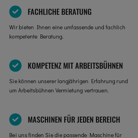
FACHLICHE BERATUNG
Wir bieten Ihnen eine umfassende und fachlich
kompetente Beratung.
KOMPETENZ MIT ARBEITSBÜHNEN
Sie können unserer langjährigen Erfahrung rund
um Arbeitsbühnen Vermietung vertrauen.
MASCHINEN FÜR JEDEN BEREICH
Bei uns finden Sie die passende Maschine für