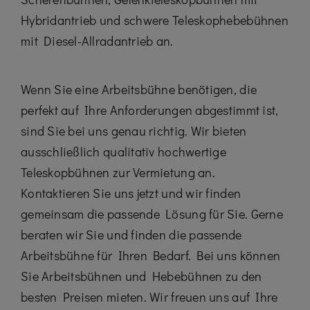
Hybridantrieb und schwere Teleskophebebühnen
mit Diesel-Allradantrieb an.
Wenn Sie eine Arbeitsbühne benötigen, die
perfekt auf Ihre Anforderungen abgestimmt ist,
sind Sie bei uns genau richtig. Wir bieten
ausschließlich qualitativ hochwertige
Teleskopbühnen zur Vermietung an.
Kontaktieren Sie uns jetzt und wir finden
gemeinsam die passende Lösung für Sie. Gerne
beraten wir Sie und finden die passende
Arbeitsbühne für Ihren Bedarf. Bei uns können
Sie Arbeitsbühnen und Hebebühnen zu den
besten Preisen mieten. Wir freuen uns auf Ihre