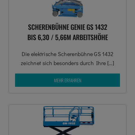
SCHERENBÜHNE GENIE GS 1432
BIS 6,30 / 5,66M ARBEITSHÖHE
Die elektrische Scherenbühne GS 1432
zeichnet sich besonders durch Ihre [...]
MEHR ERFAHREN