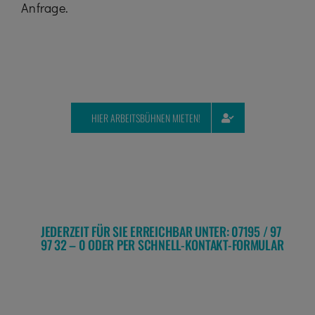
Anfrage.
HIER ARBEITSBÜHNEN MIETEN!
JEDERZEIT FÜR SIE ERREICHBAR UNTER: 07195 / 97
97 32 – 0 ODER PER SCHNELL-KONTAKT-FORMULAR