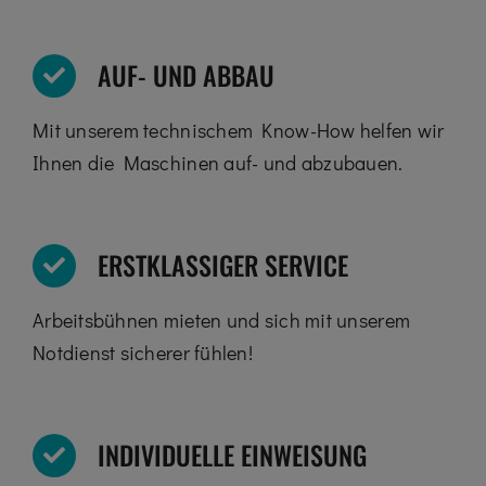
AUF- UND ABBAU
Mit unserem technischem Know-How helfen wir
Ihnen die Maschinen auf- und abzubauen.
ERSTKLASSIGER SERVICE
Arbeitsbühnen mieten und sich mit unserem
Notdienst sicherer fühlen!
INDIVIDUELLE EINWEISUNG