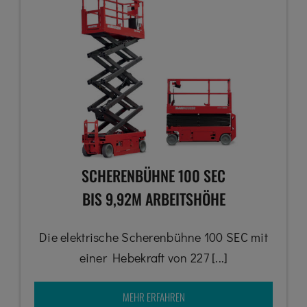
SCHERENBÜHNE 100 SEC
BIS 9,92M ARBEITSHÖHE
Die elektrische Scherenbühne 100 SEC mit
einer Hebekraft von 227 [...]
MEHR ERFAHREN