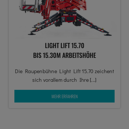
LIGHT LIFT 15.70
BIS 15.30M ARBEITSHÖHE
Die Raupenbühne Light Lift 15.70 zeichent
sich vorallem durch Ihre [...]
MEHR ERFAHREN