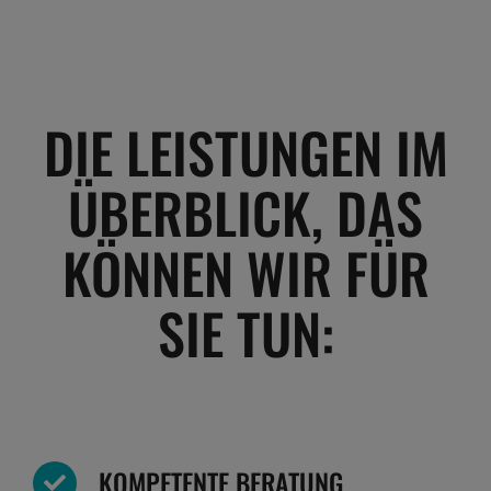
DIE LEISTUNGEN IM
ÜBERBLICK, DAS
KÖNNEN WIR FÜR
SIE TUN:
KOMPETENTE BERATUNG