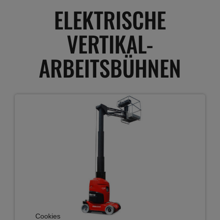
ELEKTRISCHE
VERTIKAL-
ARBEITSBÜHNEN
Cookies