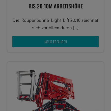
BIS 20.10M ARBEITSHÖHE
Die Raupenbühne Light Lift 20.10 zeichnet
sich vor allem durch [...]
MEHR ERFAHREN