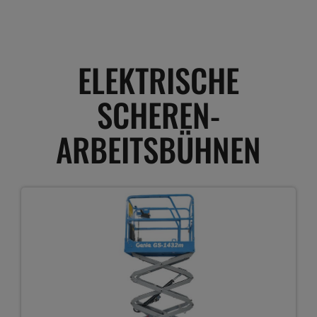
ELEKTRISCHE
SCHEREN-
ARBEITSBÜHNEN