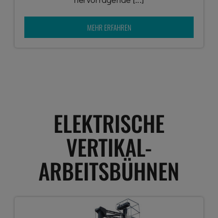
MEHR ERFAHREN
ELEKTRISCHE
VERTIKAL-
ARBEITSBÜHNEN