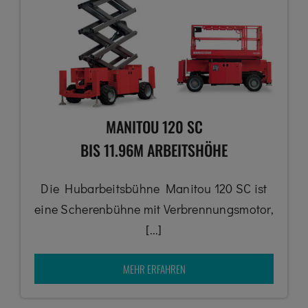
MANITOU 120 SC
BIS 11.96M ARBEITSHÖHE
Die Hubarbeitsbühne Manitou 120 SC ist
eine Scherenbühne mit Verbrennungsmotor,
[...]
MEHR ERFAHREN