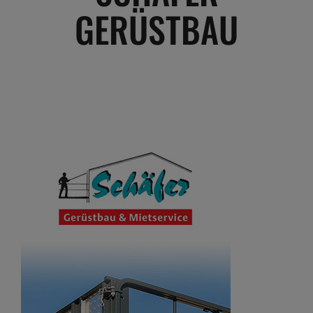
GERÜSTBAU