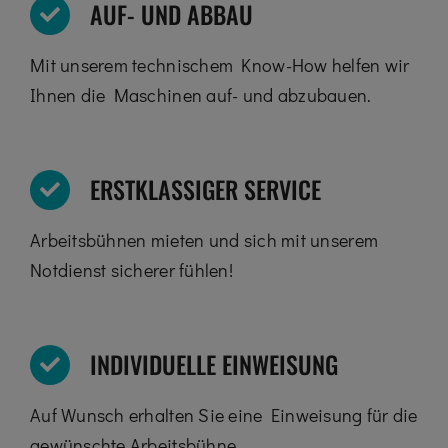
AUF- UND ABBAU
Mit unserem technischem Know-How helfen wir
Ihnen die Maschinen auf- und abzubauen.
ERSTKLASSIGER SERVICE
Arbeitsbühnen mieten und sich mit unserem
Notdienst sicherer fühlen!
INDIVIDUELLE EINWEISUNG
Auf Wunsch erhalten Sie eine Einweisung für die
gewünschte Arbeitsbühne.