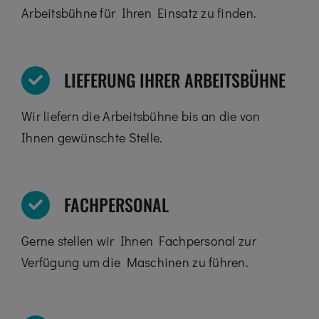
Arbeitsbühne für Ihren Einsatz zu finden.
LIEFERUNG IHRER ARBEITSBÜHNE
Wir liefern die Arbeitsbühne bis an die von
Ihnen gewünschte Stelle.
FACHPERSONAL
Gerne stellen wir Ihnen Fachpersonal zur
Verfügung um die Maschinen zu führen.