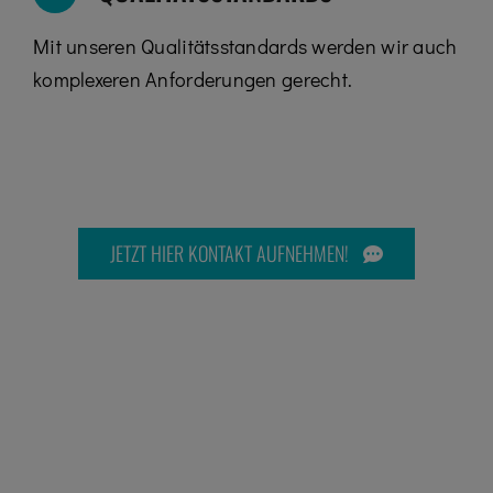
Mit unseren Qualitätsstandards werden wir auch
komplexeren Anforderungen gerecht.
JETZT HIER KONTAKT AUFNEHMEN!