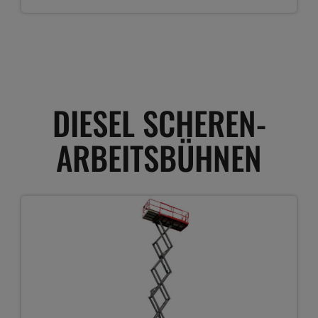
DIESEL SCHEREN-
ARBEITSBÜHNEN