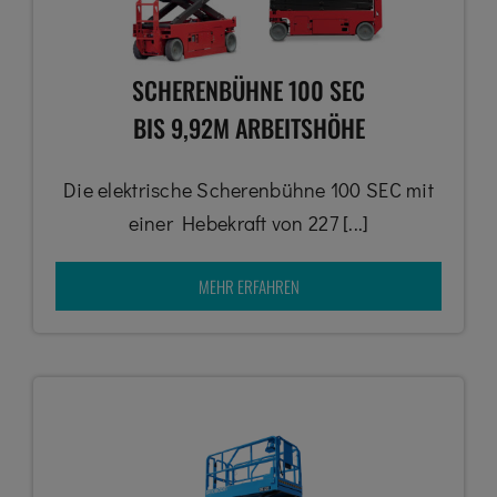
SCHERENBÜHNE 100 SEC
BIS 9,92M ARBEITSHÖHE
Die elektrische Scherenbühne 100 SEC mit
einer Hebekraft von 227 [...]
MEHR ERFAHREN