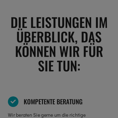
DIE LEISTUNGEN IM
ÜBERBLICK, DAS
KÖNNEN WIR FÜR
SIE TUN:
KOMPETENTE BERATUNG
Wir beraten Sie gerne um die richtige