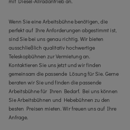
mit Diesel-Allradantrieb an.
Wenn Sie eine Arbeitsbühne benötigen, die
perfekt auf Ihre Anforderungen abgestimmt ist,
sind Sie bei uns genau richtig. Wir bieten
ausschließlich qualitativ hochwertige
Teleskopbühnen zur Vermietung an.
Kontaktieren Sie uns jetzt und wir finden
gemeinsam die passende Lösung für Sie. Gerne
beraten wir Sie und finden die passende
Arbeitsbühne für Ihren Bedarf. Bei uns können
Sie Arbeitsbühnen und Hebebühnen zu den
besten Preisen mieten. Wir freuen uns auf Ihre
Anfrage.