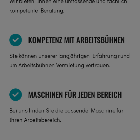
Wir bieten Ihnen eine umfassende und fachlich
kompetente Beratung.
KOMPETENZ MIT ARBEITSBÜHNEN
Sie können unserer langjährigen Erfahrung rund
um Arbeitsbühnen Vermietung vertrauen.
MASCHINEN FÜR JEDEN BEREICH
Bei uns finden Sie die passende Maschine für
Ihren Arbeitsbereich.