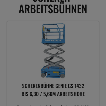
ARBEITSBÜHNEN
SCHERENBÜHNE GENIE GS 1432
BIS 6,30 / 5,66M ARBEITSHÖHE