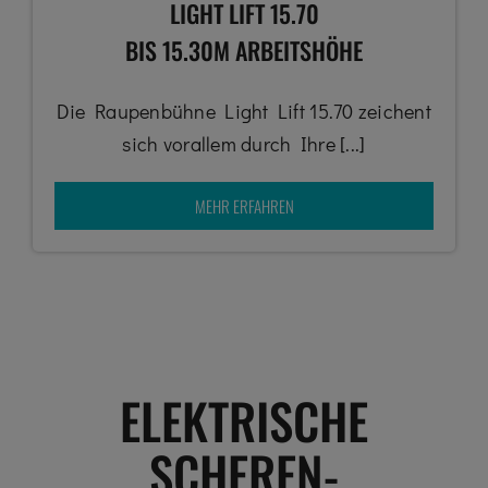
LIGHT LIFT 15.70
BIS 15.30M ARBEITSHÖHE
Die Raupenbühne Light Lift 15.70 zeichent
sich vorallem durch Ihre [...]
MEHR ERFAHREN
ELEKTRISCHE
SCHEREN-