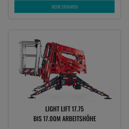
MEHR ERFAHREN
LIGHT LIFT 17.75
BIS 17.00M ARBEITSHÖHE