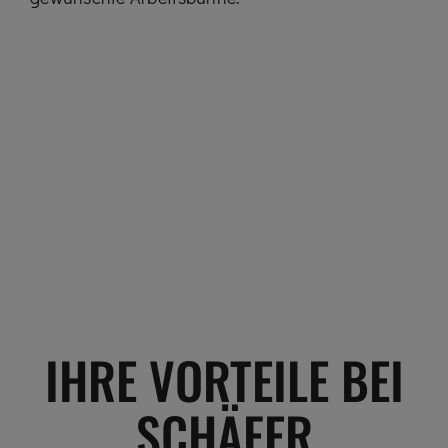
IHRE VORTEILE BEI
SCHÄFER