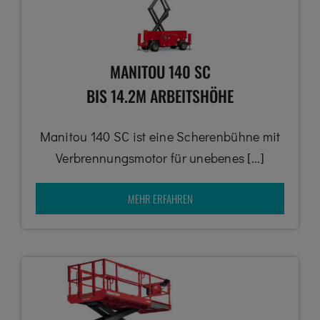
MANITOU 140 SC
BIS 14.2M ARBEITSHÖHE
Manitou 140 SC ist eine Scherenbühne mit
Verbrennungsmotor für unebenes [...]
MEHR ERFAHREN