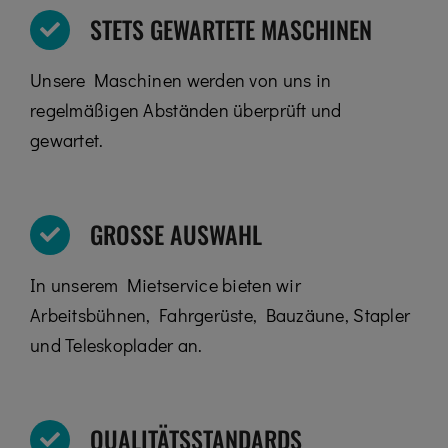
STETS GEWARTETE MASCHINEN
Unsere Maschinen werden von uns in
regelmäßigen Abständen überprüft und
gewartet.
GROSSE AUSWAHL
In unserem Mietservice bieten wir
Arbeitsbühnen, Fahrgerüste, Bauzäune, Stapler
und Teleskoplader an.
QUALITÄTSSTANDARDS