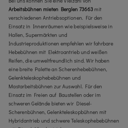
Bei uns können Sie eine Vielzahl von
Arbeitsbühnen mieten Berglen 73663
mit
verschiedenen Antriebsoptionen. Für den
Einsatz in Innenräumen wie beispielsweise in
Hallen, Supermärkten und
Industrieproduktionen empfehlen wir fahrbare
Hebebühnen mit Elektroantrieb und weißen
Reifen, die umweltfreundlich sind. Wir haben
eine breite Palette an Scherenhebebühnen,
Gelenkteleskophebebühnen und
Mastarbeitsbühnen zur Auswahl. Für den
Einsatz im Freien auf Baustellen oder im
schweren Gelände bieten wir Diesel-
Scherenbühnen, Gelenkteleskopbühnen mit
Hybridantrieb und schwere Teleskophebebühnen