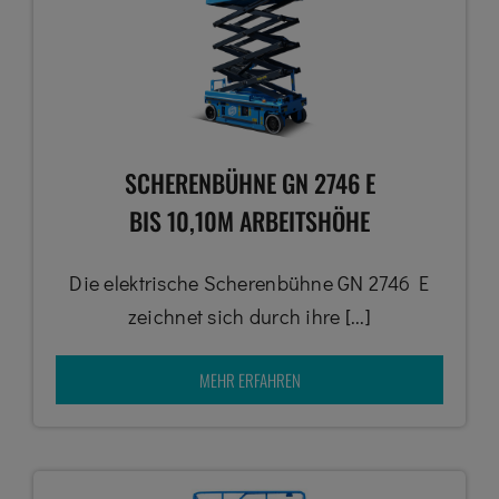
SCHERENBÜHNE GN 2746 E
BIS 10,10M ARBEITSHÖHE
Die elektrische Scherenbühne GN 2746 E
zeichnet sich durch ihre [...]
MEHR ERFAHREN