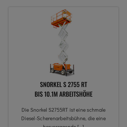
SNORKEL S 2755 RT
BIS 10.1M ARBEITSHÖHE
Die Snorkel S2755RT ist eine schmale
Diesel-Scherenarbeitsbühne, die eine
hervorragende [...]