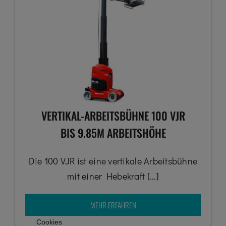
VERTIKAL-ARBEITSBÜHNE 100 VJR
BIS 9.85M ARBEITSHÖHE
Die 100 VJR ist eine vertikale Arbeitsbühne
mit einer Hebekraft [...]
MEHR ERFAHREN
Cookies