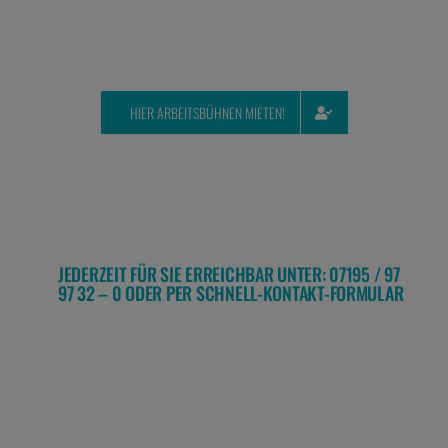
HIER ARBEITSBÜHNEN MIETEN!
JEDERZEIT FÜR SIE ERREICHBAR UNTER: 07195 / 97
97 32 – 0 ODER PER SCHNELL-KONTAKT-FORMULAR