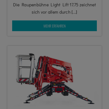
Die Raupenbühne Light Lift 17.75 zeichnet
sich vor allem durch [...]
MEHR ERFAHREN