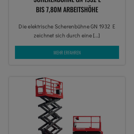
BIS 7,80M ARBEITSHÖHE
Die elektrische Scherenbühne GN 1932 E
zeichnet sich durch eine [...]
MEHR ERFAHREN