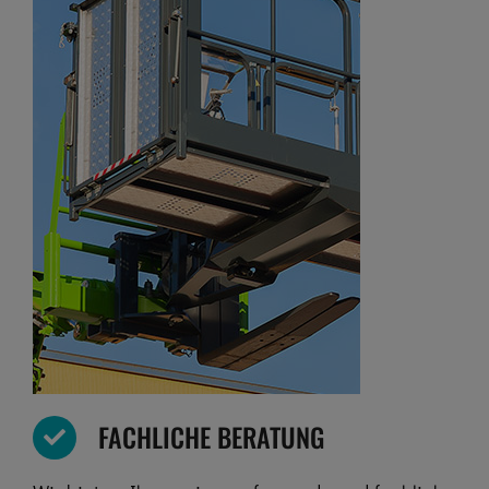
FACHLICHE BERATUNG