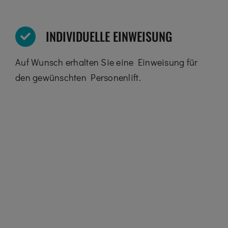
INDIVIDUELLE EINWEISUNG
Auf Wunsch erhalten Sie eine Einweisung für
den gewünschten Personenlift.