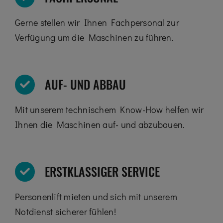
Gerne stellen wir Ihnen Fachpersonal zur
Verfügung um die Maschinen zu führen.
AUF- UND ABBAU
Mit unserem technischem Know-How helfen wir
Ihnen die Maschinen auf- und abzubauen.
ERSTKLASSIGER SERVICE
Personenlift mieten und sich mit unserem
Notdienst sicherer fühlen!