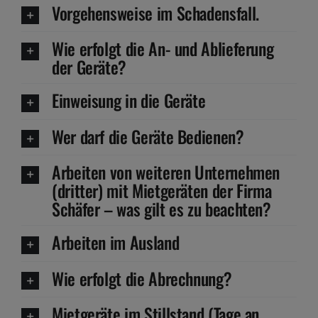
Vorgehensweise im Schadensfall.
Wie erfolgt die An- und Ablieferung
der Geräte?
Einweisung in die Geräte
Wer darf die Geräte Bedienen?
Arbeiten von weiteren Unternehmen
(dritter) mit Mietgeräten der Firma
Schäfer – was gilt es zu beachten?
Arbeiten im Ausland
Wie erfolgt die Abrechnung?
Mietgeräte im Stillstand (Tage an