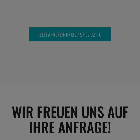
JETZT ANRUFEN: 07195 / 97 97 32 – 0
WIR FREUEN UNS AUF
IHRE ANFRAGE!