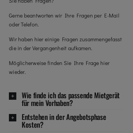
Sie haben Fragen?
Gerne beantworten wir Ihre Fragen per E-Mail
oder Telefon.
Wir haben hier einige Fragen zusammengefasst
die in der Vergangenheit aufkamen.
Möglicherweise finden Sie Ihre Frage hier
wieder.
Wie finde ich das passende Mietgerät
für mein Vorhaben?
Entstehen in der Angebotsphase
Kosten?