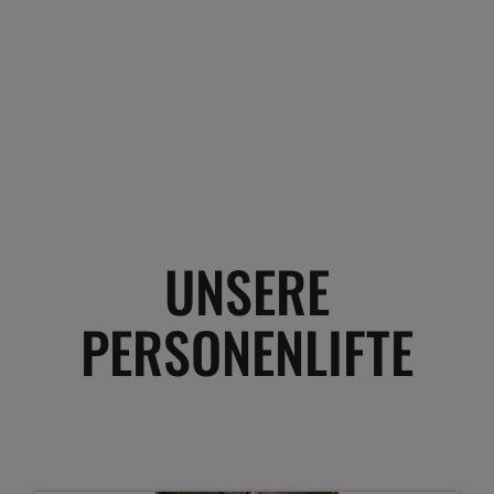
UNSERE
PERSONENLIFTE