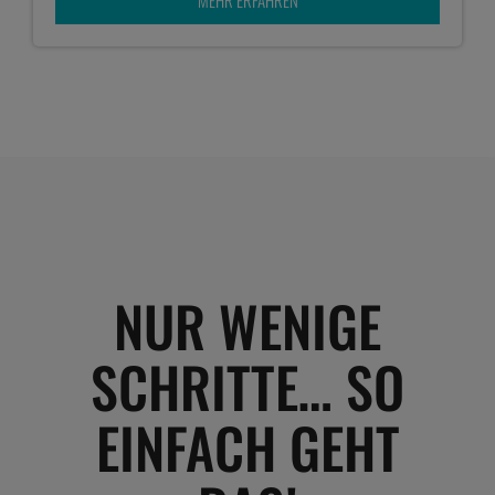
NUR WENIGE
SCHRITTE… SO
EINFACH GEHT