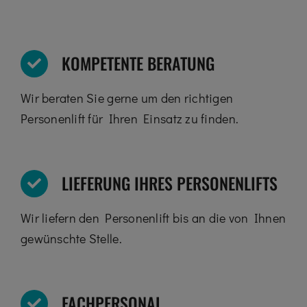
KOMPETENTE BERATUNG
Wir beraten Sie gerne um den richtigen
Personenlift für Ihren Einsatz zu finden.
LIEFERUNG IHRES PERSONENLIFTS
Wir liefern den Personenlift bis an die von Ihnen
gewünschte Stelle.
FACHPERSONAL