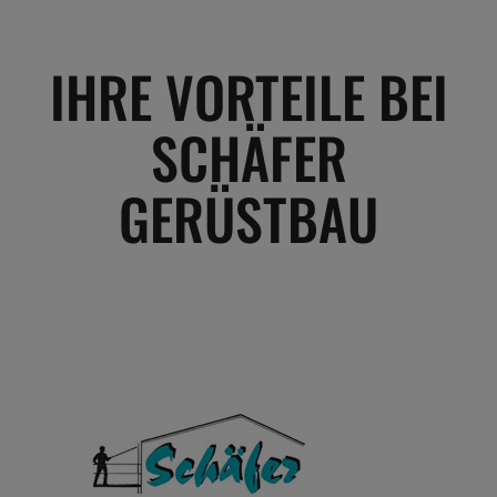
IHRE VORTEILE BEI
SCHÄFER
GERÜSTBAU