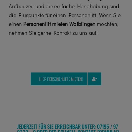
Aufbauzeit und die einfache Handhabung sind
die Pluspunkte für einen Personenlift. Wenn Sie
einen
Personenlift mieten Waiblingen
möchten,
nehmen Sie gerne Kontakt zu uns auf!
HIER PERSONENLIFTE MIETEN!
JEDERZEIT FÜR SIE ERREICHBAR UNTER: 07195 / 97