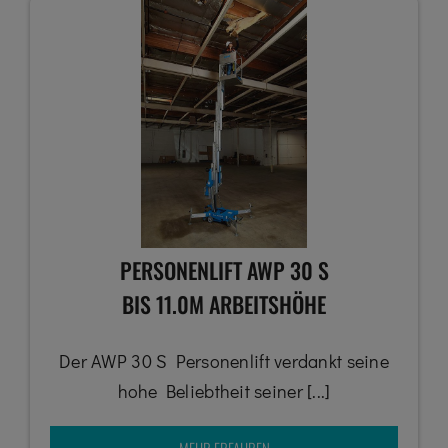
PERSONENLIFT AWP 30 S
BIS 11.0M ARBEITSHÖHE
Der AWP 30 S Personenlift verdankt seine
hohe Beliebtheit seiner [...]
MEHR ERFAHREN