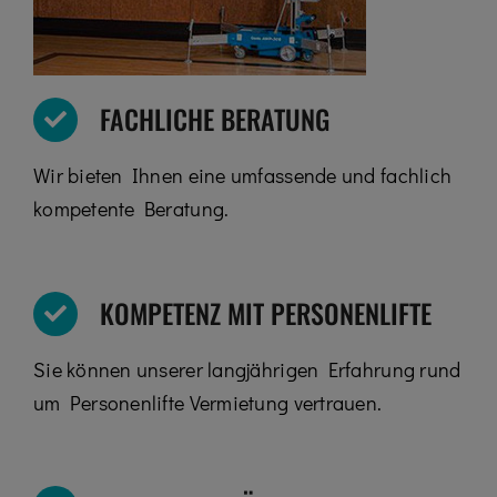
FACHLICHE BERATUNG
Wir bieten Ihnen eine umfassende und fachlich
kompetente Beratung.
KOMPETENZ MIT PERSONENLIFTE
Sie können unserer langjährigen Erfahrung rund
um Personenlifte Vermietung vertrauen.