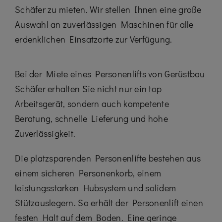
Schäfer zu mieten. Wir stellen Ihnen eine große
Auswahl an zuverlässigen Maschinen für alle
erdenklichen Einsatzorte zur Verfügung.
Bei der Miete eines Personenlifts von Gerüstbau
Schäfer erhalten Sie nicht nur ein top
Arbeitsgerät, sondern auch kompetente
Beratung, schnelle Lieferung und hohe
Zuverlässigkeit.
Die platzsparenden Personenlifte bestehen aus
einem sicheren Personenkorb, einem
leistungsstarken Hubsystem und solidem
Stützauslegern. So erhält der Personenlift einen
festen Halt auf dem Boden. Eine geringe