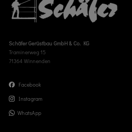
Schäfer Gerüstbau GmbH & Co. KG
Traminerweg 15
71364 Winnenden
Facebook
Instagram
WhatsApp