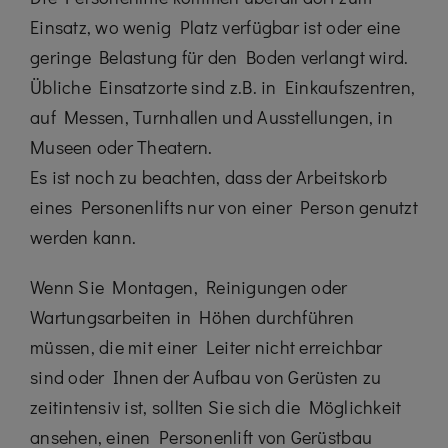
Einsatz, wo wenig Platz verfügbar ist oder eine
geringe Belastung für den Boden verlangt wird.
Übliche Einsatzorte sind z.B. in Einkaufszentren,
auf Messen, Turnhallen und Ausstellungen, in
Museen oder Theatern.
Es ist noch zu beachten, dass der Arbeitskorb
eines Personenlifts nur von einer Person genutzt
werden kann.
Wenn Sie Montagen, Reinigungen oder
Wartungsarbeiten in Höhen durchführen
müssen, die mit einer Leiter nicht erreichbar
sind oder Ihnen der Aufbau von Gerüsten zu
zeitintensiv ist, sollten Sie sich die Möglichkeit
ansehen, einen Personenlift von Gerüstbau