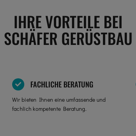
IHRE VORTEILE BEI
SCHÄFER GERÜSTBAU
FACHLICHE BERATUNG
Wir bieten Ihnen eine umfassende und
fachlich kompetente Beratung.