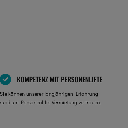
KOMPETENZ MIT PERSONENLIFTE
Sie können unserer langjährigen Erfahrung
rund um Personenlifte Vermietung vertrauen.