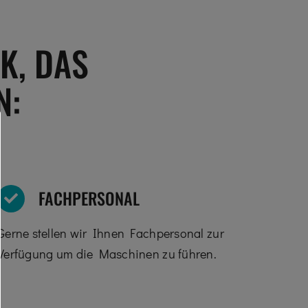
K, DAS
N:
FACHPERSONAL
Gerne stellen wir Ihnen Fachpersonal zur
Verfügung um die Maschinen zu führen.