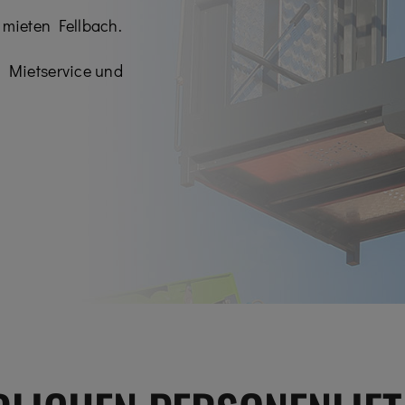
 mieten Fellbach.
n Mietservice und