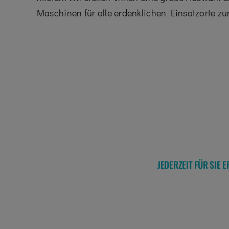
Maschinen für alle erdenklichen Einsatzorte zu
JEDERZEIT FÜR SIE 