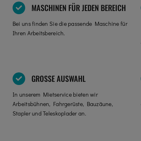
MASCHINEN FÜR JEDEN BEREICH
Bei uns finden Sie die passende Maschine für
Ihren Arbeitsbereich.
GROSSE AUSWAHL
In unserem Mietservice bieten wir
Arbeitsbühnen, Fahrgerüste, Bauzäune,
Stapler und Teleskoplader an.