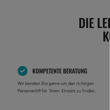
DIE L
K
KOMPETENTE BERATUNG
Wir beraten Sie gerne um den richtigen
Personenlift für Ihren Einsatz zu finden.