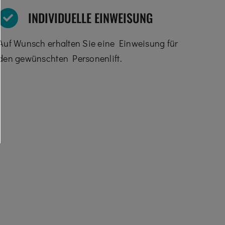
INDIVIDUELLE EINWEISUNG
Auf Wunsch erhalten Sie eine Einweisung für
den gewünschten Personenlift.