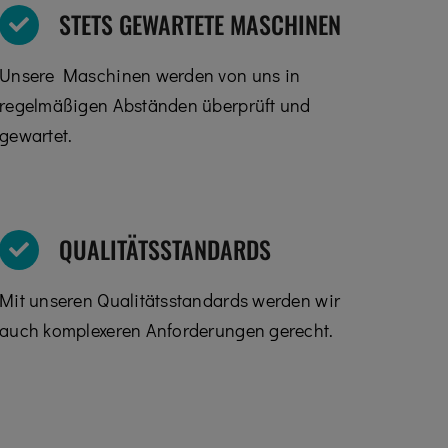
STETS GEWARTETE MASCHINEN
Unsere Maschinen werden von uns in
regelmäßigen Abständen überprüft und
gewartet.
QUALITÄTSSTANDARDS
Mit unseren Qualitätsstandards werden wir
auch komplexeren Anforderungen gerecht.