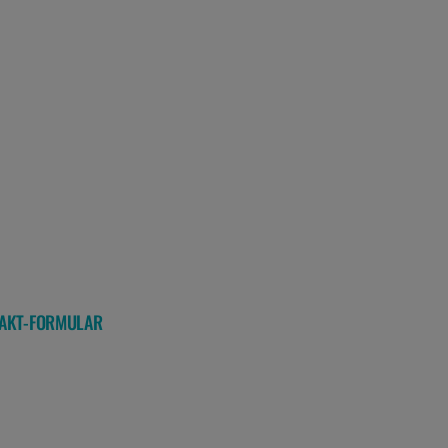
NTAKT-FORMULAR