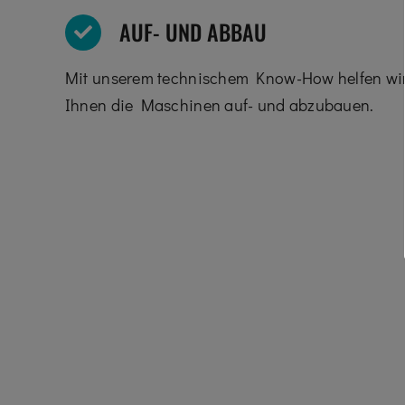
AUF- UND ABBAU
Mit unserem technischem Know-How helfen wi
Ihnen die Maschinen auf- und abzubauen.