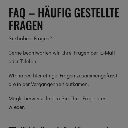
FAQ – HÄUFIG GESTELLTE
FRAGEN
Sie haben Fragen?
Gerne beantworten wir Ihre Fragen per E-Mail
oder Telefon.
Wir haben hier einige Fragen zusammengefasst
die in der Vergangenheit aufkamen.
Möglicherweise finden Sie Ihre Frage hier
wieder.