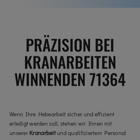
PRÄZISION BEI
KRANARBEITEN
WINNENDEN 71364
Wenn Ihre Hebearbeit sicher und effizient
erledigt werden soll, stehen wir Ihnen mit
unserer
Kranarbeit
und qualifiziertem Personal