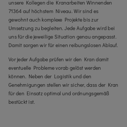
unsere Kollegen die Kranarbeiten Winnenden
71364 auf höchstem Niveau. Wir sind es
gewohnt auch komplexe Projekte bis zur
Umsetzung zu begleiten. Jede Aufgabe wird bei
uns für die jeweilige Situation genau angepasst.
Damit sorgen wir für einen reibungslosen Ablauf.
Vor jeder Aufgabe prüfen wir den Kran damit
eventuelle Probleme vorab gelöst werden
können. Neben der Logistik und den
Genehmigungen stellen wir sicher, dass der Kran
für den Einsatz optimal und ordnungsgemäß
bestückt ist.