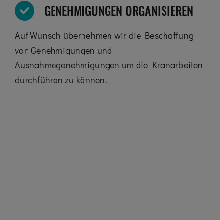
GENEHMIGUNGEN ORGANISIEREN
Auf Wunsch übernehmen wir die Beschaffung
von Genehmigungen und
Ausnahmegenehmigungen um die Kranarbeiten
durchführen zu können.