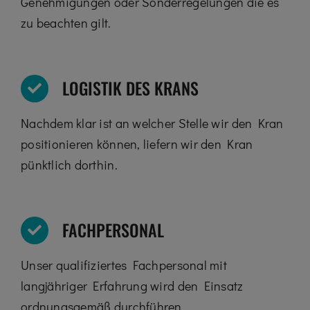
Genehmigungen oder Sonderregelungen die es
zu beachten gilt.
LOGISTIK DES KRANS
Nachdem klar ist an welcher Stelle wir den Kran
positionieren können, liefern wir den Kran
pünktlich dorthin.
FACHPERSONAL
Unser qualifiziertes Fachpersonal mit
langjähriger Erfahrung wird den Einsatz
ordnungsgemäß durchführen.