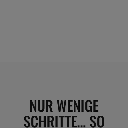
NUR WENIGE
SCHRITTE… SO