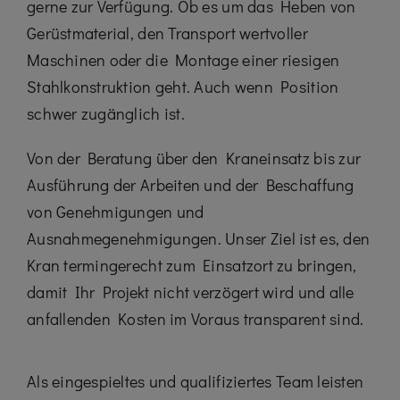
gerne zur Verfügung. Ob es um das Heben von
Gerüstmaterial, den Transport wertvoller
Maschinen oder die Montage einer riesigen
Stahlkonstruktion geht. Auch wenn Position
schwer zugänglich ist.
Von der Beratung über den Kraneinsatz bis zur
Ausführung der Arbeiten und der Beschaffung
von Genehmigungen und
Ausnahmegenehmigungen. Unser Ziel ist es, den
Kran termingerecht zum Einsatzort zu bringen,
damit Ihr Projekt nicht verzögert wird und alle
anfallenden Kosten im Voraus transparent sind.
Als eingespieltes und qualifiziertes Team leisten