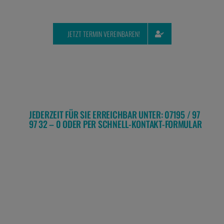
JETZT TERMIN VEREINBAREN!
JEDERZEIT FÜR SIE ERREICHBAR UNTER: 07195 / 97
97 32 – 0 ODER PER SCHNELL-KONTAKT-FORMULAR