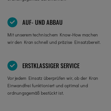
AUF- UND ABBAU
Mit unserem technischem Know-How machen
wir den Kran schnell und präzise Einsatzbereit.
ERSTKLASSIGER SERVICE
Vor jedem Einsatz überprüfen wir, ob der Kran
Einwandfrei funktioniert und optimal und
ordnungsgemäß bestückt ist.