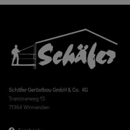
Schäfer Gerüstbau GmbH & Co. KG
Traminerweg 15
71364 Winnenden