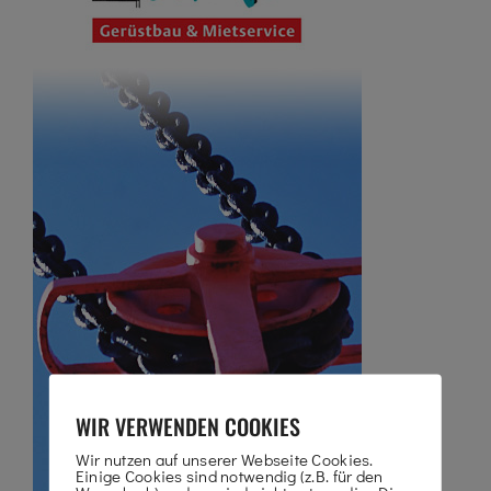
WIR VERWENDEN COOKIES
Wir nutzen auf unserer Webseite Cookies.
Einige Cookies sind notwendig (z.B. für den