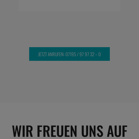
JETZT ANRUFEN: 07195 / 97 97 32 – 0
WIR FREUEN UNS AUF