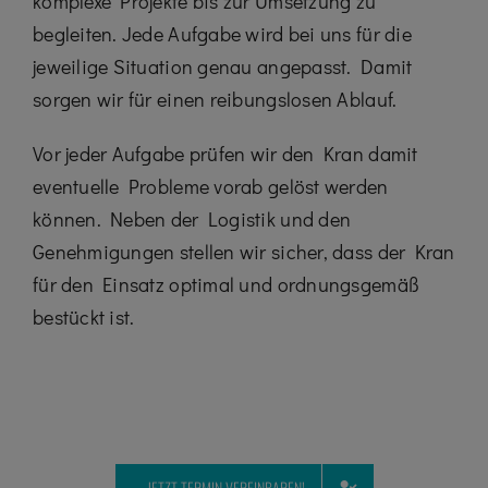
komplexe Projekte bis zur Umsetzung zu
begleiten. Jede Aufgabe wird bei uns für die
jeweilige Situation genau angepasst. Damit
sorgen wir für einen reibungslosen Ablauf.
Vor jeder Aufgabe prüfen wir den Kran damit
eventuelle Probleme vorab gelöst werden
können. Neben der Logistik und den
Genehmigungen stellen wir sicher, dass der Kran
für den Einsatz optimal und ordnungsgemäß
bestückt ist.
JETZT TERMIN VEREINBAREN!