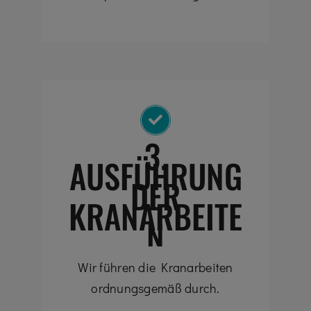
3.
AUSFÜHRUNG
DER
KRANARBEITE
N
Wir führen die Kranarbeiten
ordnungsgemäß durch.