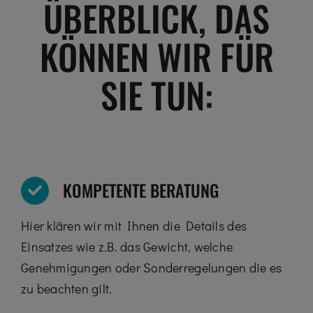
ÜBERBLICK, DAS
KÖNNEN WIR FÜR
SIE TUN:
KOMPETENTE BERATUNG
Hier klären wir mit Ihnen die Details des
Einsatzes wie z.B. das Gewicht, welche
Genehmigungen oder Sonderregelungen die es
zu beachten gilt.