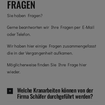
FRAGEN
Sie haben Fragen?
Gerne beantworten wir Ihre Fragen per E-Mail
oder Telefon.
Wir haben hier einige Fragen zusammengefasst
die in der Vergangenheit aufkamen.
Möglicherweise finden Sie Ihre Frage hier
wieder.
Welche Kranarbeiten können von der
Firma Schäfer durchgeführt werden?