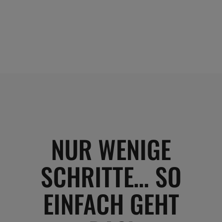
NUR WENIGE
SCHRITTE… SO
EINFACH GEHT