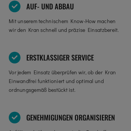
AUF- UND ABBAU
Mit unserem technischem Know-How machen
wir den Kran schnell und präzise Einsatzbereit.
ERSTKLASSIGER SERVICE
Vor jedem Einsatz überprüfen wir, ob der Kran
Einwandfrei funktioniert und optimal und
ordnungsgemäß bestückt ist.
GENEHMIGUNGEN ORGANISIEREN