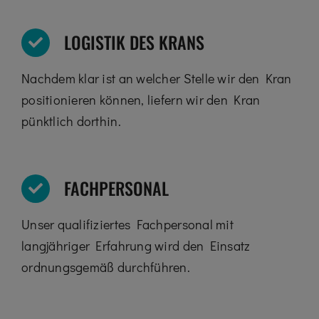
LOGISTIK DES KRANS
Nachdem klar ist an welcher Stelle wir den Kran
positionieren können, liefern wir den Kran
pünktlich dorthin.
FACHPERSONAL
Unser qualifiziertes Fachpersonal mit
langjähriger Erfahrung wird den Einsatz
ordnungsgemäß durchführen.