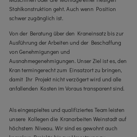
Stahlkonstruktion geht. Auch wenn Position
schwer zugänglich ist.
Von der Beratung über den Kraneinsatz bis zur
Ausführung der Arbeiten und der Beschaffung
von Genehmigungen und
Ausnahmegenehmigungen. Unser Ziel ist es, den
Kran termingerecht zum Einsatzort zu bringen,
damit Ihr Projekt nicht verzögert wird und alle
anfallenden Kosten im Voraus transparent sind.
Als eingespieltes und qualifiziertes Team leisten
unsere Kollegen die Kranarbeiten Weinstadt auf
höchstem Niveau. Wir sind es gewohnt auch