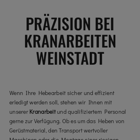
PRÄZISION BEI
KRANARBEITEN
WEINSTADT
Wenn Ihre Hebearbeit sicher und effizient
erledigt werden soll, stehen wir Ihnen mit
unserer
Kranarbeit
und qualifiziertem Personal
gerne zur Verfügung. Ob es um das Heben von
Gerüstmaterial, den Transport wertvoller
Maschinen oder die Montage einer riesigen