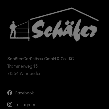
Schäfer Gerüstbau GmbH & Co. KG
Traminerweg 15
71364 Winnenden
Facebook
Instagram