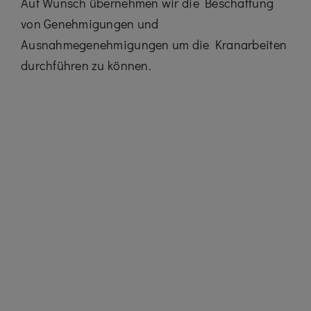
Auf Wunsch übernehmen wir die Beschaffung
von Genehmigungen und
Ausnahmegenehmigungen um die Kranarbeiten
durchführen zu können.