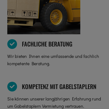
FACHLICHE BERATUNG
Wir bieten Ihnen eine umfassende und fachlich
kompetente Beratung.
KOMPETENZ MIT GABELSTAPLERN
Sie können unserer langjährigen Erfahrung rund
um Gabelstaplern Vermietung vertrauen.