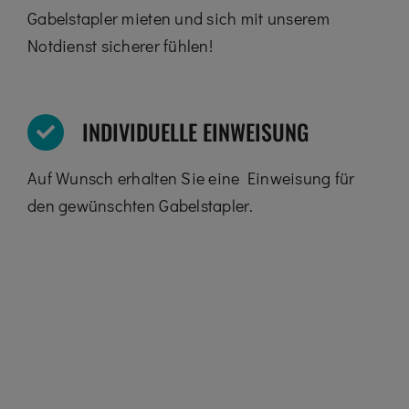
Gabelstapler mieten und sich mit unserem
Notdienst sicherer fühlen!
INDIVIDUELLE EINWEISUNG
Auf Wunsch erhalten Sie eine Einweisung für
den gewünschten Gabelstapler.