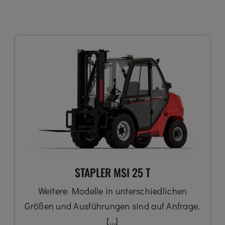
STAPLER MSI 25 T
Weitere Modelle in unterschiedlichen
Größen und Ausführungen sind auf Anfrage.
[...]