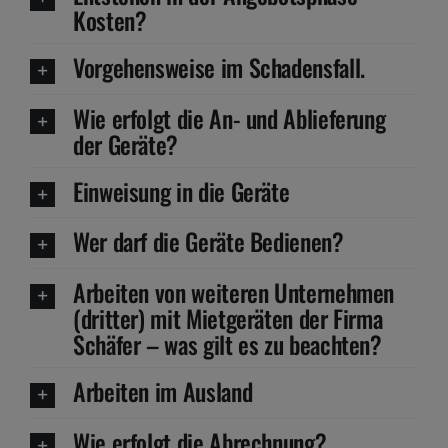
Kosten?
Vorgehensweise im Schadensfall.
Wie erfolgt die An- und Ablieferung
der Geräte?
Einweisung in die Geräte
Wer darf die Geräte Bedienen?
Arbeiten von weiteren Unternehmen
(dritter) mit Mietgeräten der Firma
Schäfer – was gilt es zu beachten?
Arbeiten im Ausland
Wie erfolgt die Abrechnung?