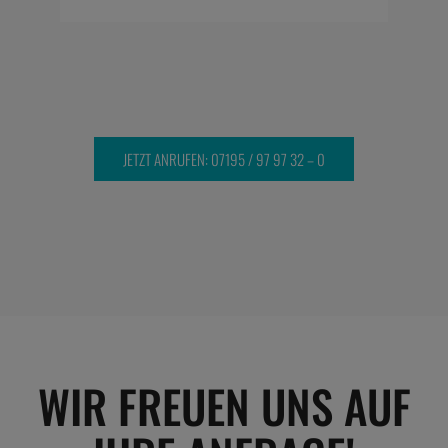
JETZT ANRUFEN: 07195 / 97 97 32 – 0
WIR FREUEN UNS AUF