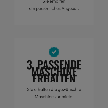
Sie erhalten
ein persönliches Angebot.
3. PASSENDE
MASCHINE
ERHALTEN
Sie erhalten die gewünschte
Maschine zur miete.