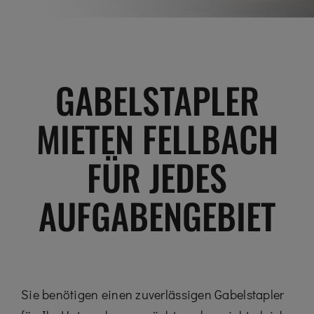
GABELSTAPLER
MIETEN FELLBACH
FÜR JEDES
AUFGABENGEBIET
Sie benötigen einen zuverlässigen Gabelstapler