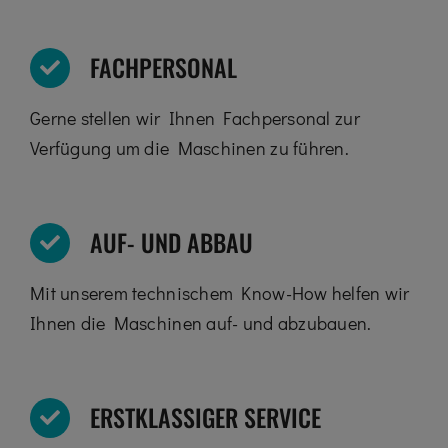
FACHPERSONAL
Gerne stellen wir Ihnen Fachpersonal zur
Verfügung um die Maschinen zu führen.
AUF- UND ABBAU
Mit unserem technischem Know-How helfen wir
Ihnen die Maschinen auf- und abzubauen.
ERSTKLASSIGER SERVICE