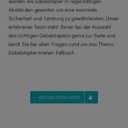
werden die Gabelstapler in regelmäßigen
Abständen gewartet, um eine maximale
Sicherheit und Leistung zu gewährleisten. Unser
erfahrenes Team steht Ihnen bei der Auswahl
des richtigen Gabelstaplers gerne zur Seite und
berät Sie bei allen Fragen rund um das Thema
Gabelstapler mieten Fellbach.
HIER GABELSTAPLER MIETEN!