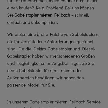
für Ihr Unternehmen, möchten aber nicht gleich
einen kaufen? Kein Problem! Bei uns können
Sie
Gabelstapler mieten Fellbach
– schnell,
einfach und unkompliziert.
Wir bieten eine breite Palette von Gabelstaplern,
die für verschiedene Anforderungen geeignet
sind. Für die Elektro-Gabelstapler und Diesel-
Gabelstapler haben wir verschiedenen Größen
und Tragfähigkeiten im Angebot. Egal, ob Sie
einen Gabelstapler für den Innen- oder
Außenbereich benötigen, wir haben das
passende Modell für Sie.
In unserem Gabelstapler mieten Fellbach Service