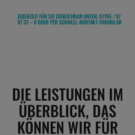
JEDERZEIT FÜR SIE ERREICHBAR UNTER: 07195 / 97
97 32 – 0 ODER PER SCHNELL-KONTAKT-FORMULAR
DIE LEISTUNGEN IM
ÜBERBLICK, DAS
KÖNNEN WIR FÜR