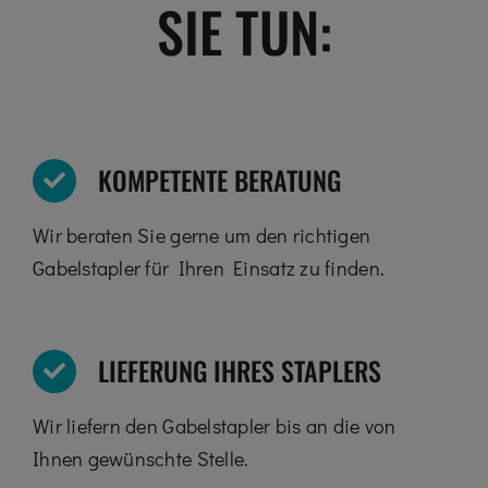
SIE TUN:
KOMPETENTE BERATUNG
Wir beraten Sie gerne um den richtigen
Gabelstapler für Ihren Einsatz zu finden.
LIEFERUNG IHRES STAPLERS
Wir liefern den Gabelstapler bis an die von
Ihnen gewünschte Stelle.