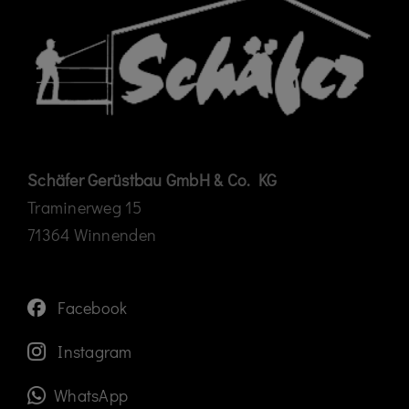
Schäfer Gerüstbau GmbH & Co. KG
Traminerweg 15
71364 Winnenden
Facebook
Instagram
WhatsApp