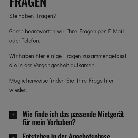
FRAGEN
Sie haben Fragen?
Gerne beantworten wir Ihre Fragen per E-Mail
oder Telefon.
Wir haben hier einige Fragen zusammengefasst
die in der Vergangenheit aufkamen.
Möglicherweise finden Sie Ihre Frage hier
wieder.
Wie finde ich das passende Mietgerät
für mein Vorhaben?
Entstehen in der Angebotsphase