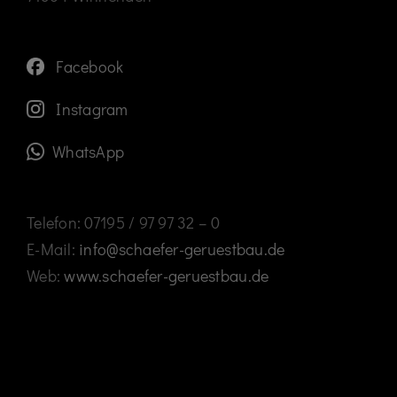
Facebook
Instagram
WhatsApp
Telefon: 07195 / 97 97 32 – 0
E-Mail:
info@schaefer-geruestbau.de
Web:
www.schaefer-geruestbau.de