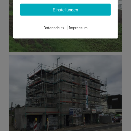
Einstellungen
|
Datenschutz
Impressum