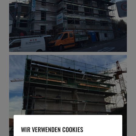
WIR VERWENDEN COOKIES