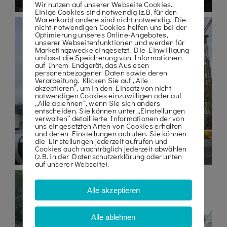
Wir nutzen auf unserer Webseite Cookies.
Einige Cookies sind notwendig (z.B. für den
Warenkorb) andere sind nicht notwendig. Die
nicht-notwendigen Cookies helfen uns bei der
Optimierung unseres Online-Angebotes,
unserer Webseitenfunktionen und werden für
Marketingzwecke eingesetzt. Die Einwilligung
umfasst die Speicherung von Informationen
auf Ihrem Endgerät, das Auslesen
personenbezogener Daten sowie deren
Verarbeitung. Klicken Sie auf „Alle
akzeptieren“, um in den Einsatz von nicht
notwendigen Cookies einzuwilligen oder auf
„Alle ablehnen“, wenn Sie sich anders
entscheiden. Sie können unter „Einstellungen
verwalten“ detaillierte Informationen der von
uns eingesetzten Arten von Cookies erhalten
und deren Einstellungen aufrufen. Sie können
die Einstellungen jederzeit aufrufen und
Cookies auch nachträglich jederzeit abwählen
(z.B. in der Datenschutzerklärung oder unten
auf unserer Webseite).
Alle akzeptieren
Alle ablehnen