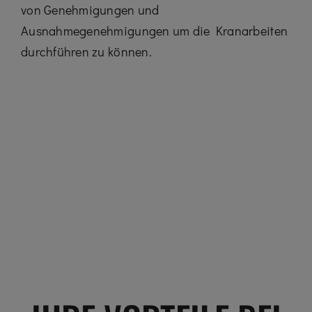
von Genehmigungen und
Ausnahmegenehmigungen um die Kranarbeiten
durchführen zu können.