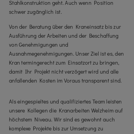
Stahlkonstruktion geht. Auch wenn Position
schwer zugänglich ist.
Von der Beratung über den Kraneinsatz bis zur
Ausführung der Arbeiten und der Beschaffung
von Genehmigungen und
Ausnahmegenehmigungen. Unser Ziel ist es, den
Kran termingerecht zum Einsatzort zu bringen,
damit Ihr Projekt nicht verzögert wird und alle
anfallenden Kosten im Voraus transparent sind.
Als eingespieltes und qualifiziertes Team leisten
unsere Kollegen die Kranarbeiten Welzheim auf
höchstem Niveau. Wir sind es gewohnt auch
komplexe Projekte bis zur Umsetzung zu