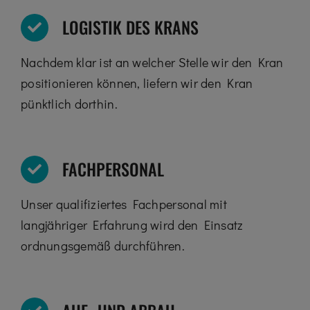
LOGISTIK DES KRANS
Nachdem klar ist an welcher Stelle wir den Kran
positionieren können, liefern wir den Kran
pünktlich dorthin.
FACHPERSONAL
Unser qualifiziertes Fachpersonal mit
langjähriger Erfahrung wird den Einsatz
ordnungsgemäß durchführen.