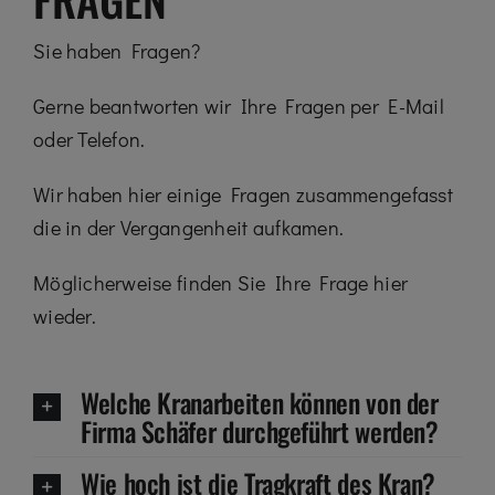
Sie haben Fragen?
Gerne beantworten wir Ihre Fragen per E-Mail
oder Telefon.
Wir haben hier einige Fragen zusammengefasst
die in der Vergangenheit aufkamen.
Möglicherweise finden Sie Ihre Frage hier
wieder.
Welche Kranarbeiten können von der
Firma Schäfer durchgeführt werden?
Wie hoch ist die Tragkraft des Kran?