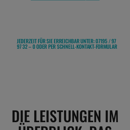
JEDERZEIT FÜR SIE ERREICHBAR UNTER: 07195 / 97
97 32 – 0 ODER PER SCHNELL-KONTAKT-FORMULAR
DIE LEISTUNGEN IM