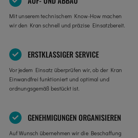
AUF- UND ABBAU
Mit unserem technischem Know-How machen
wir den Kran schnell und präzise Einsatzbereit.
ERSTKLASSIGER SERVICE
Vor jedem Einsatz überprüfen wir, ob der Kran
Einwandfrei funktioniert und optimal und
ordnungsgemäß bestückt ist.
GENEHMIGUNGEN ORGANISIEREN
Auf Wunsch übernehmen wir die Beschaffung