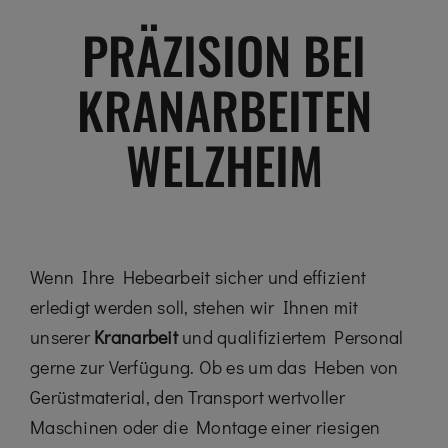
PRÄZISION BEI
KRANARBEITEN
WELZHEIM
Wenn Ihre Hebearbeit sicher und effizient
erledigt werden soll, stehen wir Ihnen mit
unserer
Kranarbeit
und qualifiziertem Personal
gerne zur Verfügung. Ob es um das Heben von
Gerüstmaterial, den Transport wertvoller
Maschinen oder die Montage einer riesigen