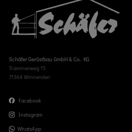
Schäfer Gerüstbau GmbH & Co. KG
Traminerweg 15
71364 Winnenden
Facebook
Instagram
WhatsApp