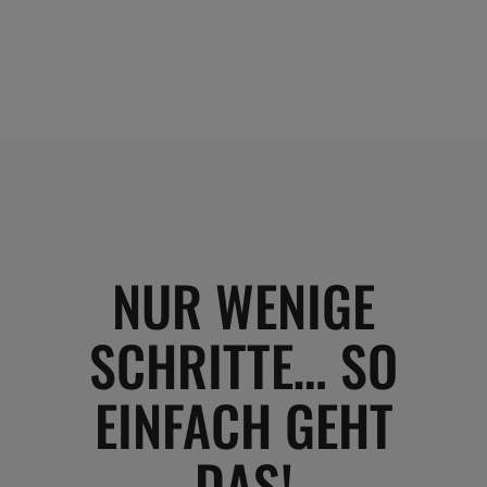
NUR WENIGE
SCHRITTE… SO
EINFACH GEHT
DAS!