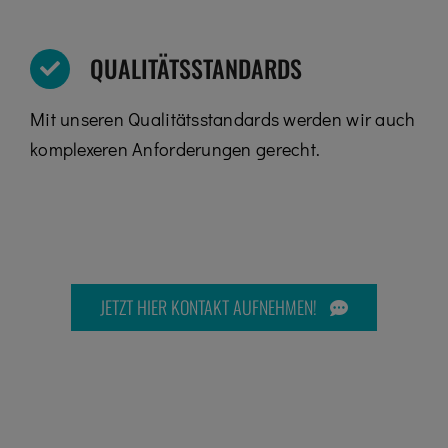
QUALITÄTSSTANDARDS
Mit unseren Qualitätsstandards werden wir auch
komplexeren Anforderungen gerecht.
JETZT HIER KONTAKT AUFNEHMEN!