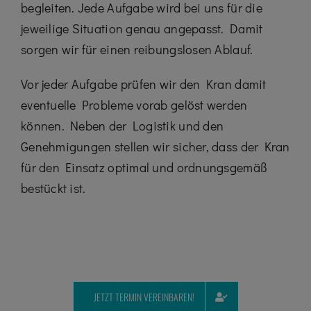
begleiten. Jede Aufgabe wird bei uns für die
jeweilige Situation genau angepasst. Damit
sorgen wir für einen reibungslosen Ablauf.
Vor jeder Aufgabe prüfen wir den Kran damit
eventuelle Probleme vorab gelöst werden
können. Neben der Logistik und den
Genehmigungen stellen wir sicher, dass der Kran
für den Einsatz optimal und ordnungsgemäß
bestückt ist.
JETZT TERMIN VEREINBAREN!