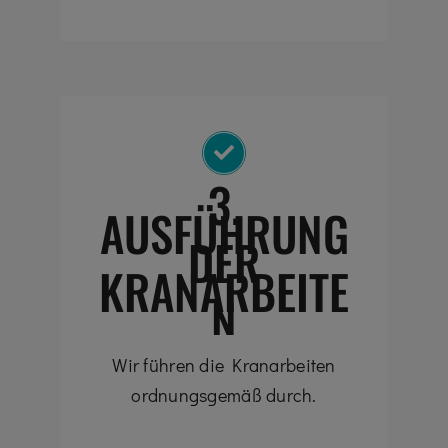
3.
AUSFÜHRUNG
DER
KRANARBEITE
N
Wir führen die Kranarbeiten
ordnungsgemäß durch.