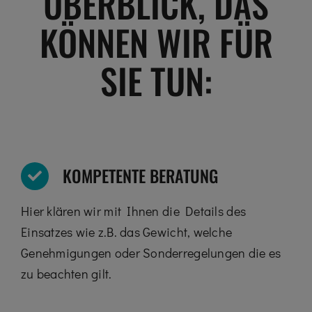
ÜBERBLICK, DAS
KÖNNEN WIR FÜR
SIE TUN:
KOMPETENTE BERATUNG
Hier klären wir mit Ihnen die Details des
Einsatzes wie z.B. das Gewicht, welche
Genehmigungen oder Sonderregelungen die es
zu beachten gilt.