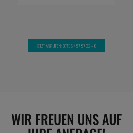
JETZT ANRUFEN: 07195 / 97 97 32 – 0
WIR FREUEN UNS AUF