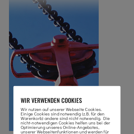
WIR VERWENDEN COOKIES
Wir nutzen auf unserer Webseite Cookies.
Einige Cookies sind notwendig (z.B. für den
Warenkorb) andere sind nicht notwendig. Die
nicht-notwendigen Cookies helfen uns bei der
Optimierung unseres Online-Angebotes,
unserer Webseitenfunktionen und werden für