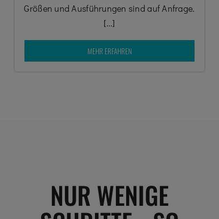
Größen und Ausführungen sind auf Anfrage.
[...]
MEHR ERFAHREN
NUR WENIGE