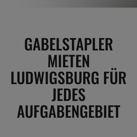
GABELSTAPLER
MIETEN
LUDWIGSBURG FÜR
JEDES
AUFGABENGEBIET