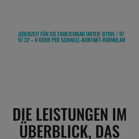
JEDERZEIT FÜR SIE ERREICHBAR UNTER: 07195 / 97
97 32 – 0 ODER PER SCHNELL-KONTAKT-FORMULAR
DIE LEISTUNGEN IM
ÜBERBLICK, DAS