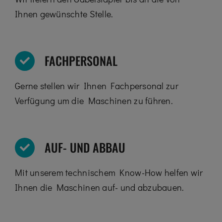
Ihnen gewünschte Stelle.
FACHPERSONAL
Gerne stellen wir Ihnen Fachpersonal zur
Verfügung um die Maschinen zu führen.
AUF- UND ABBAU
Mit unserem technischem Know-How helfen wir
Ihnen die Maschinen auf- und abzubauen.