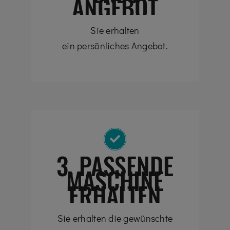
ANGEBOT
Sie erhalten
ein persönliches Angebot.
3. PASSENDE
MASCHINE
ERHALTEN
Sie erhalten die gewünschte