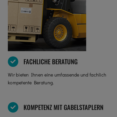
FACHLICHE BERATUNG
Wir bieten Ihnen eine umfassende und fachlich
kompetente Beratung.
KOMPETENZ MIT GABELSTAPLERN