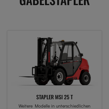
STAPLER MSI 25 T
Weitere Modelle in unterschiedlichen