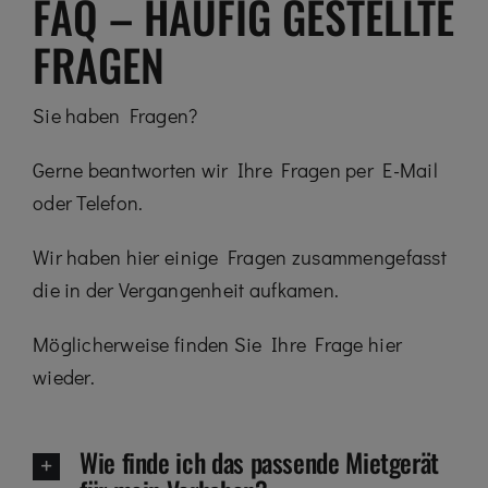
FAQ – HÄUFIG GESTELLTE
FRAGEN
Sie haben Fragen?
Gerne beantworten wir Ihre Fragen per E-Mail
oder Telefon.
Wir haben hier einige Fragen zusammengefasst
die in der Vergangenheit aufkamen.
Möglicherweise finden Sie Ihre Frage hier
wieder.
Wie finde ich das passende Mietgerät