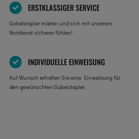
ERSTKLASSIGER SERVICE
Gabelstapler mieten und sich mit unserem
Notdienst sicherer fühlen!
INDIVIDUELLE EINWEISUNG
Auf Wunsch erhalten Sie eine Einweisung für
den gewünschten Gabelstapler.