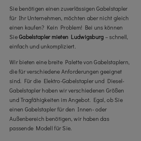
Sie benötigen einen zuverlässigen Gabelstapler
für Ihr Unternehmen, möchten aber nicht gleich
einen kaufen? Kein Problem! Bei uns können
Sie
Gabelstapler mieten Ludwigsburg
– schnell,
einfach und unkompliziert.
Wir bieten eine breite Palette von Gabelstaplern,
die für verschiedene Anforderungen geeignet
sind. Für die Elektro-Gabelstapler und Diesel-
Gabelstapler haben wir verschiedenen Größen
und Tragfähigkeiten im Angebot. Egal, ob Sie
einen Gabelstapler für den Innen- oder
Außenbereich benötigen, wir haben das
passende Modell für Sie.