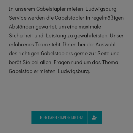
In unserem Gabelstapler mieten Ludwigsburg
Service werden die Gabelstapler in regelmäßigen
Abständen gewartet, um eine maximale
Sicherheit und Leistung zu gewährleisten. Unser
erfahrenes Team steht Ihnen bei der Auswahl
des richtigen Gabelstaplers gerne zur Seite und
berät Sie bei allen Fragen rund um das Thema
Gabelstapler mieten Ludwigsburg.
HIER GABELSTAPLER MIETEN!