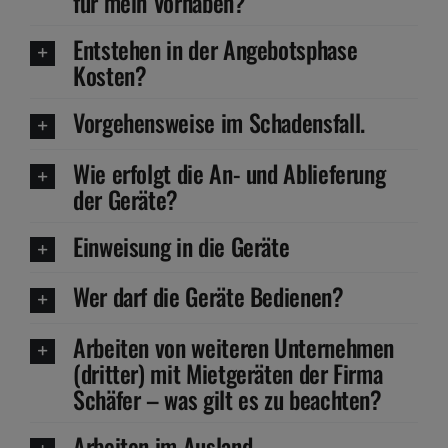
für mein Vorhaben?
Entstehen in der Angebotsphase
Kosten?
Vorgehensweise im Schadensfall.
Wie erfolgt die An- und Ablieferung
der Geräte?
Einweisung in die Geräte
Wer darf die Geräte Bedienen?
Arbeiten von weiteren Unternehmen
(dritter) mit Mietgeräten der Firma
Schäfer – was gilt es zu beachten?
Arbeiten im Ausland