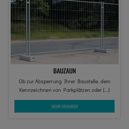
BAUZAUN
Ob zur Absperrung Ihrer Baustelle, dem
Kennzeichnen von Parkplätzen oder [...]
MEHR ERFAHREN