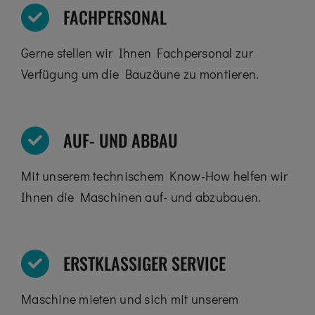
FACHPERSONAL
Gerne stellen wir Ihnen Fachpersonal zur
Verfügung um die Bauzäune zu montieren.
AUF- UND ABBAU
Mit unserem technischem Know-How helfen wir
Ihnen die Maschinen auf- und abzubauen.
ERSTKLASSIGER SERVICE
Maschine mieten und sich mit unserem