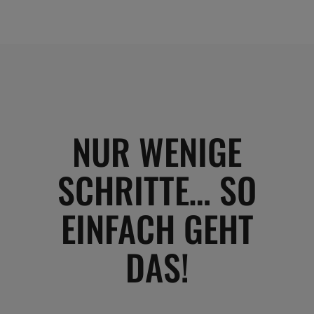
NUR WENIGE
SCHRITTE… SO
EINFACH GEHT
DAS!