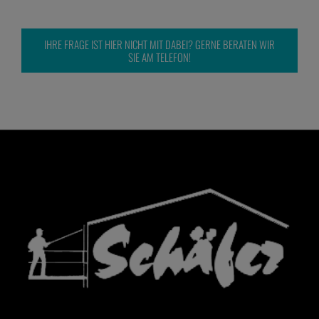
IHRE FRAGE IST HIER NICHT MIT DABEI? GERNE BERATEN WIR
SIE AM TELEFON!