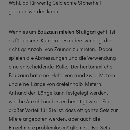
Wahl, da für wenig Geld echte Sicherheit
geboten werden kann.
Wenn es um
Bauzaun mieten Stuttgart
geht, ist
es für unsere Kunden besonders wichtig, die
richtige Anzahl von Zäunen zu mieten. Dabei
spielen die Abmessungen und die Verwendung
eine entscheidende Rolle. Der herkömmliche
Bauzaun hat eine Höhe von rund zwei Metern
und eine Länge von dreieinhalb Metern.
Anhand der Länge kann festgelegt werden,
welche Anzahl am besten benötigt wird. Ein
großer Vorteil für Sie ist, dass oft ganze Sets zur
Miete angeboten werden, aber auch die
Einzelmiete problemlos möglich ist. Bei Sets