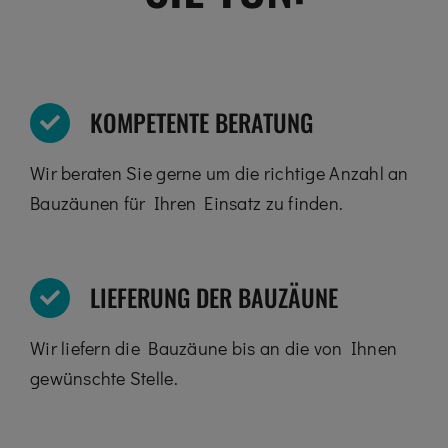
KOMPETENTE BERATUNG
Wir beraten Sie gerne um die richtige Anzahl an
Bauzäunen für Ihren Einsatz zu finden.
LIEFERUNG DER BAUZÄUNE
Wir liefern die Bauzäune bis an die von Ihnen
gewünschte Stelle.