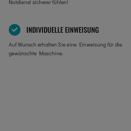
Notdienst sicherer fühlen!
INDIVIDUELLE EINWEISUNG
Auf Wunsch erhalten Sie eine Einweisung für die
gewünschte Maschine.