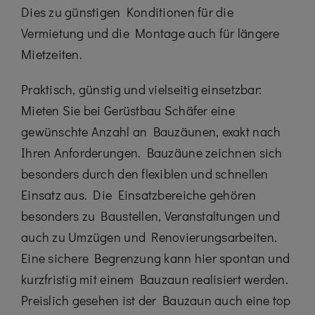
Dies zu günstigen Konditionen für die
Vermietung und die Montage auch für längere
Mietzeiten.
Praktisch, günstig und vielseitig einsetzbar:
Mieten Sie bei Gerüstbau Schäfer eine
gewünschte Anzahl an Bauzäunen, exakt nach
Ihren Anforderungen. Bauzäune zeichnen sich
besonders durch den flexiblen und schnellen
Einsatz aus. Die Einsatzbereiche gehören
besonders zu Baustellen, Veranstaltungen und
auch zu Umzügen und Renovierungsarbeiten.
Eine sichere Begrenzung kann hier spontan und
kurzfristig mit einem Bauzaun realisiert werden.
Preislich gesehen ist der Bauzaun auch eine top