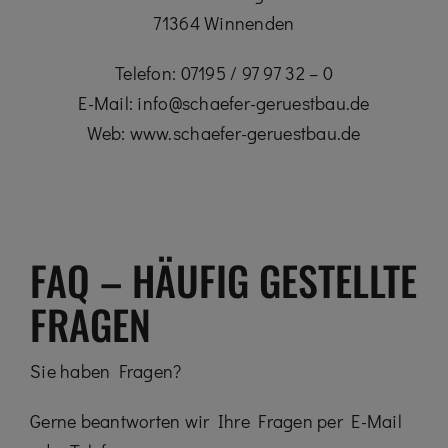
71364 Winnenden
Telefon: 07195 / 97 97 32 – 0
E-Mail: info@schaefer-geruestbau.de
Web: www.schaefer-geruestbau.de
FAQ – HÄUFIG GESTELLTE
FRAGEN
Sie haben Fragen?
Gerne beantworten wir Ihre Fragen per E-Mail