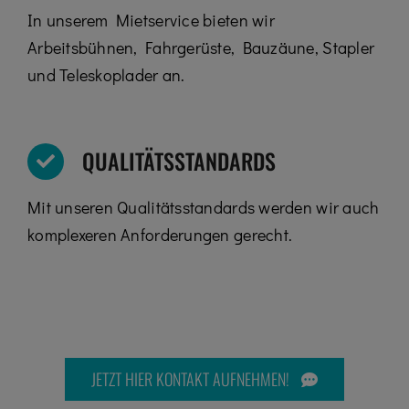
In unserem Mietservice bieten wir
Arbeitsbühnen, Fahrgerüste, Bauzäune, Stapler
und Teleskoplader an.
QUALITÄTSSTANDARDS
Mit unseren Qualitätsstandards werden wir auch
komplexeren Anforderungen gerecht.
JETZT HIER KONTAKT AUFNEHMEN!