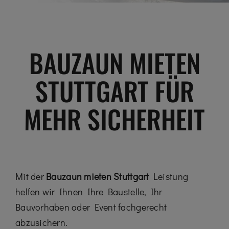
BAUZAUN MIETEN
STUTTGART FÜR
MEHR SICHERHEIT
Mit der
Bauzaun mieten Stuttgart
Leistung
helfen wir Ihnen Ihre Baustelle, Ihr
Bauvorhaben oder Event fachgerecht
abzusichern.