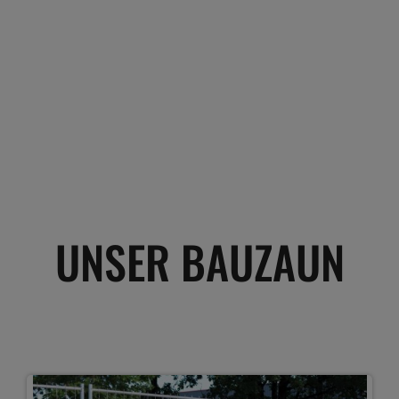
UNSER BAUZAUN