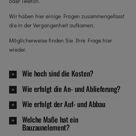
oder Telefon.
Wir haben hier einige Fragen zusammengefasst
die in der Vergangenheit aufkamen.
Möglicherweise finden Sie Ihre Frage hier
wieder.
Wie hoch sind die Kosten?
Wie erfolgt die An- und Ablieferung?
Wie erfolgt der Auf- und Abbau
Welche Maße hat ein
Bauzaunelement?