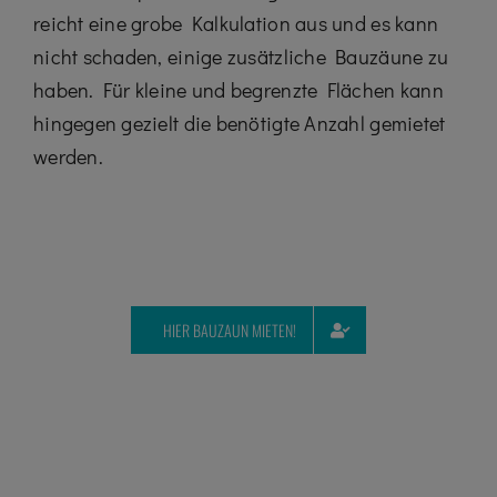
reicht eine grobe Kalkulation aus und es kann
nicht schaden, einige zusätzliche Bauzäune zu
haben. Für kleine und begrenzte Flächen kann
hingegen gezielt die benötigte Anzahl gemietet
werden.
HIER BAUZAUN MIETEN!